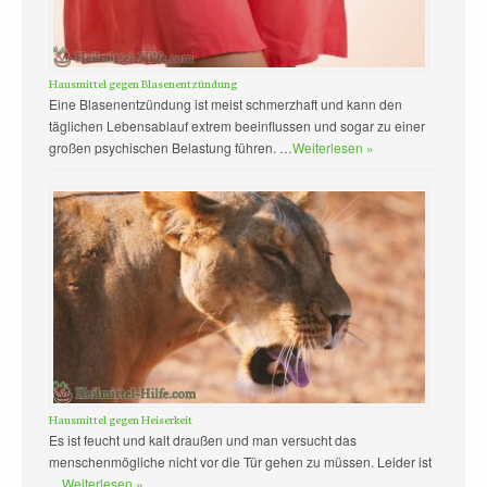
Hausmittel gegen Blasenentzündung
Eine Blasenentzündung ist meist schmerzhaft und kann den
täglichen Lebensablauf extrem beeinflussen und sogar zu einer
großen psychischen Belastung führen. …
Weiterlesen »
Hausmittel gegen Heiserkeit
Es ist feucht und kalt draußen und man versucht das
menschenmögliche nicht vor die Tür gehen zu müssen. Leider ist
…
Weiterlesen »