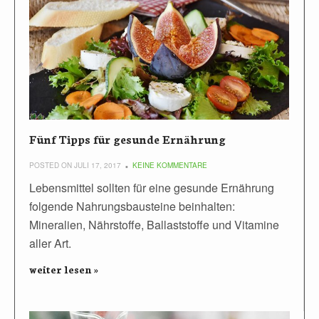
Fünf Tipps für gesunde Ernährung
POSTED ON JULI 17, 2017
KEINE KOMMENTARE
Lebensmittel sollten für eine gesunde Ernährung
folgende Nahrungsbausteine beinhalten:
Mineralien, Nährstoffe, Ballaststoffe und Vitamine
aller Art.
weiter lesen »