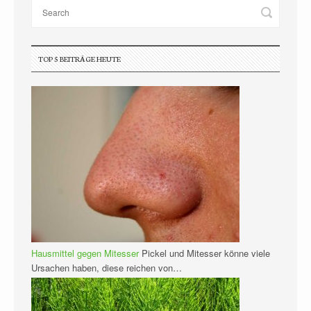
TOP 5 BEITRÄGE HEUTE
Hausmittel gegen Mitesser
Pickel und Mitesser könne viele
Ursachen haben, diese reichen von…