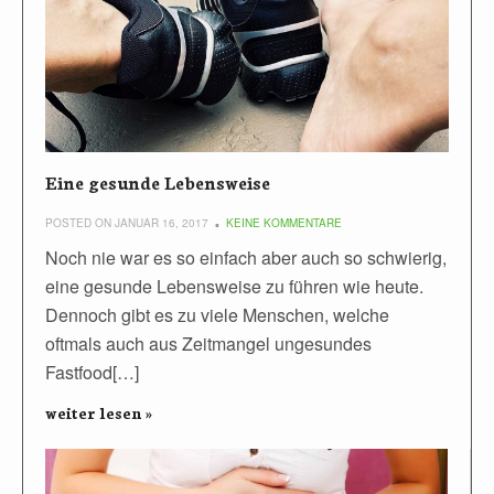
Eine gesunde Lebensweise
POSTED ON JANUAR 16, 2017
KEINE KOMMENTARE
Noch nie war es so einfach aber auch so schwierig,
eine gesunde Lebensweise zu führen wie heute.
Dennoch gibt es zu viele Menschen, welche
oftmals auch aus Zeitmangel ungesundes
Fastfood[…]
weiter lesen »