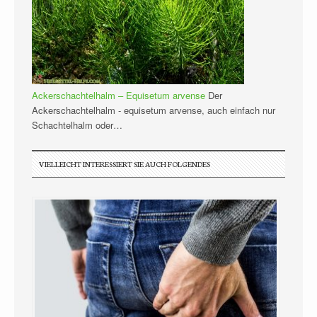
Ackerschachtelhalm – Equisetum arvense
Der
Ackerschachtelhalm - equisetum arvense, auch einfach nur
Schachtelhalm oder…
VIELLEICHT INTERESSIERT SIE AUCH FOLGENDES