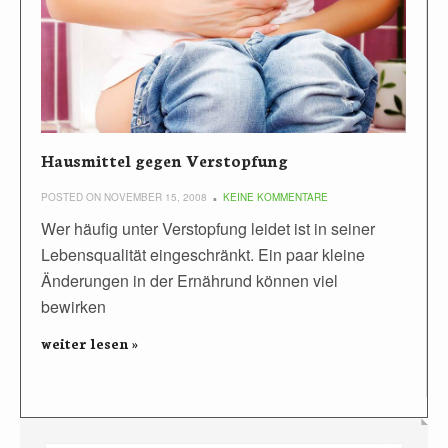
Hausmittel gegen Verstopfung
POSTED ON NOVEMBER 15, 2008
KEINE KOMMENTARE
Wer häufig unter Verstopfung leidet ist in seiner
Lebensqualität eingeschränkt. Ein paar kleine
Änderungen in der Ernährund können viel
bewirken
weiter lesen »