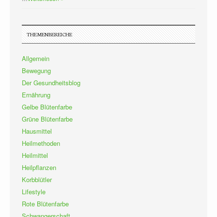
THEMENBEREICHE
Allgemein
Bewegung
Der Gesundheitsblog
Ernährung
Gelbe Blütenfarbe
Grüne Blütenfarbe
Hausmittel
Heilmethoden
Heilmittel
Heilpflanzen
Korbblütler
Lifestyle
Rote Blütenfarbe
Schwangerschaft