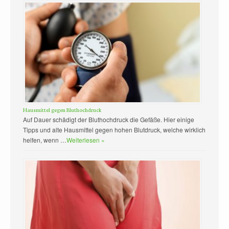
Hausmittel gegen Bluthochdruck
Auf Dauer schädigt der Bluthochdruck die Gefäße. Hier einige
Tipps und alte Hausmittel gegen hohen Blutdruck, welche wirklich
helfen, wenn …
Weiterlesen »