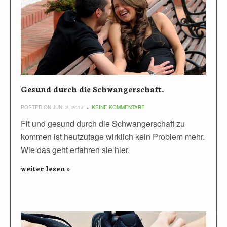
Gesund durch die Schwangerschaft.
POSTED ON JUNI 2, 2017
KEINE KOMMENTARE
Fit und gesund durch die Schwangerschaft zu
kommen ist heutzutage wirklich kein Problem mehr.
Wie das geht erfahren sie hier.
weiter lesen »