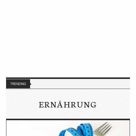
TRENDING
ERNÄHRUNG