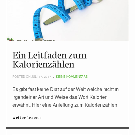
Ein Leitfaden zum
Kalorienzählen
POSTED ON JULI 17, 2017
KEINE KOMMENTARE
Es gibt fast keine Diät auf der Welt welche nicht in
irgendeiner Art und Weise das Wort Kalorien
erwähnt. Hier eine Anleitung zum Kalorienzählen
weiter lesen »