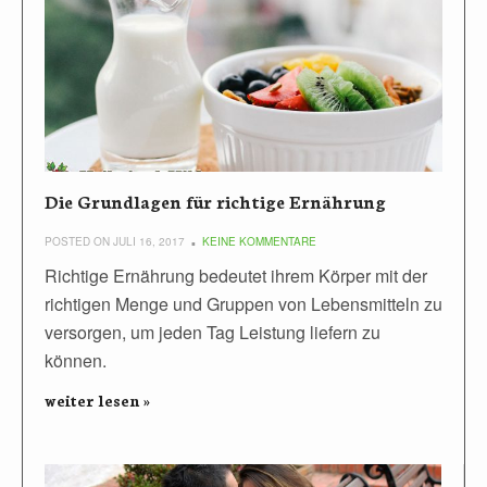
Die Grundlagen für richtige Ernährung
POSTED ON JULI 16, 2017
KEINE KOMMENTARE
Richtige Ernährung bedeutet ihrem Körper mit der
richtigen Menge und Gruppen von Lebensmitteln zu
versorgen, um jeden Tag Leistung liefern zu
können.
weiter lesen »