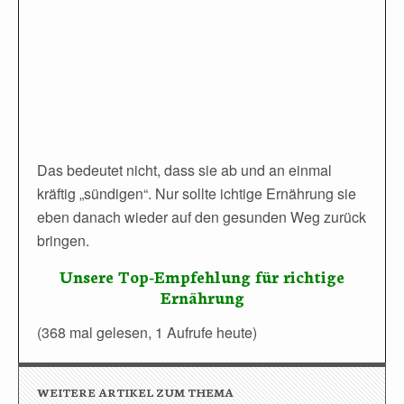
Das bedeutet nicht, dass sie ab und an einmal
kräftig „sündigen“. Nur sollte ichtige Ernährung sie
eben danach wieder auf den gesunden Weg zurück
bringen.
Unsere Top-Empfehlung für richtige
Ernährung
(368 mal gelesen, 1 Aufrufe heute)
WEITERE ARTIKEL ZUM THEMA