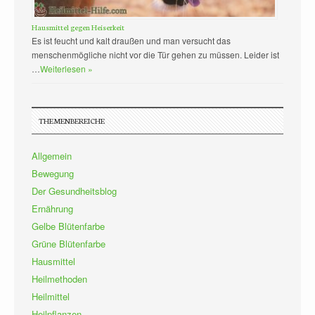
Hausmittel gegen Heiserkeit
Es ist feucht und kalt draußen und man versucht das
menschenmögliche nicht vor die Tür gehen zu müssen. Leider ist
…
Weiterlesen »
THEMENBEREICHE
Allgemein
Bewegung
Der Gesundheitsblog
Ernährung
Gelbe Blütenfarbe
Grüne Blütenfarbe
Hausmittel
Heilmethoden
Heilmittel
Heilpflanzen