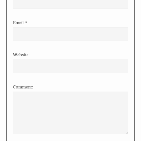
Email:
*
Website:
Comment: