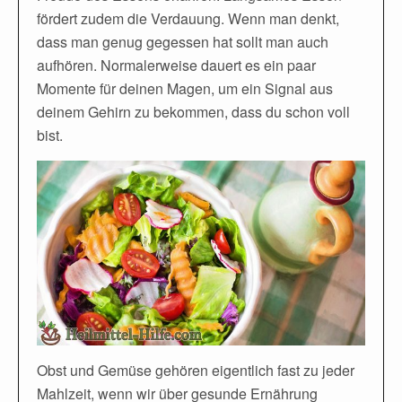
fördert zudem die Verdauung. Wenn man denkt,
dass man genug gegessen hat sollt man auch
aufhören. Normalerweise dauert es ein paar
Momente für deinen Magen, um ein Signal aus
deinem Gehirn zu bekommen, dass du schon voll
bist.
Obst und Gemüse gehören eigentlich fast zu jeder
Mahlzeit, wenn wir über gesunde Ernährung