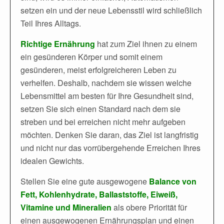
setzen ein und der neue Lebensstil wird schließlich
Teil Ihres Alltags.
Richtige Ernährung
hat zum Ziel ihnen zu einem
ein gesünderen Körper und somit einem
gesünderen, meist erfolgreicheren Leben zu
verhelfen. Deshalb, nachdem sie wissen welche
Lebensmittel am besten für Ihre Gesundheit sind,
setzen Sie sich einen Standard nach dem sie
streben und bei erreichen nicht mehr aufgeben
möchten. Denken Sie daran, das Ziel ist langfristig
und nicht nur das vorrübergehende Erreichen Ihres
idealen Gewichts.
Stellen Sie eine gute ausgewogene
Balance von
Fett, Kohlenhydrate, Ballaststoffe, Eiweiß,
Vitamine und Mineralien
als obere Priorität für
einen ausgewogenen Ernährungsplan und einen