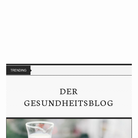
TRENDING
DER
GESUNDHEITSBLOG