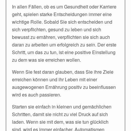
In allen Fällen, ob es um Gesundheit oder Karriere
geht, spielen starke Entscheidungen immer eine
wichtige Rolle. Sobald Sie sich entscheiden und
sich verpflichten, gesund zu leben und sich
bewusst zu ernähren, verpflichten sie sich auch
daran zu arbeiten um erfolgreich zu sein. Der erste
Schritt, um das zu tun, ist eine positive Einstellung
zu dem was sie erreichen wollen.
Wenn Sie fest daran glauben, dass Sie ihre Ziele
erreichen können und ihr Leben mit einer
ausgewogenen Ernährung positiv zu beeinflussen
wird es auch passieren.
Starten sie einfach in kleinen und gemächlichen
Schritten, damit sie nicht zu viel Druck auf sich
laden. Wenn sie mit dem, was sie tun glücklich
sind, wird es immer einfacher, Automatismen