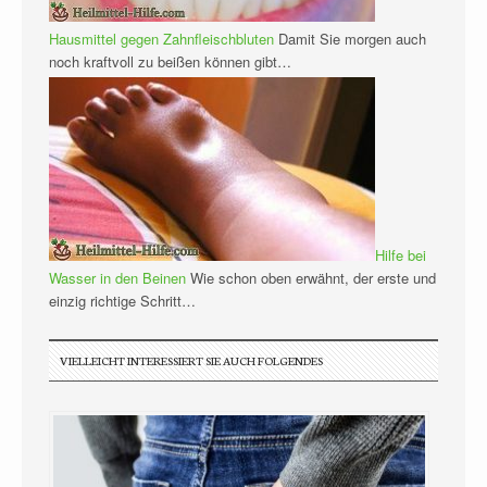
Hausmittel gegen Zahnfleischbluten
Damit Sie morgen auch
noch kraftvoll zu beißen können gibt…
Hilfe bei
Wasser in den Beinen
Wie schon oben erwähnt, der erste und
einzig richtige Schritt…
VIELLEICHT INTERESSIERT SIE AUCH FOLGENDES