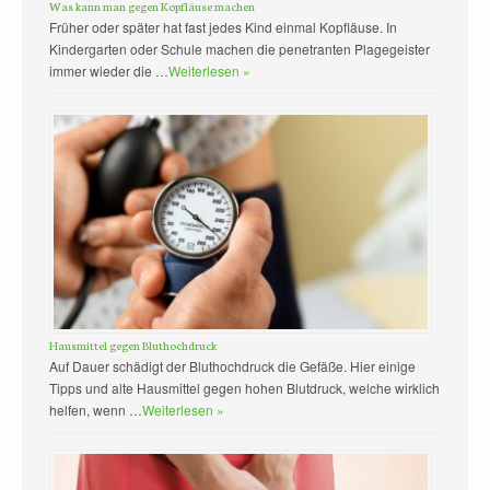
Was kann man gegen Kopfläuse machen
Früher oder später hat fast jedes Kind einmal Kopfläuse. In
Kindergarten oder Schule machen die penetranten Plagegeister
immer wieder die …
Weiterlesen »
Hausmittel gegen Bluthochdruck
Auf Dauer schädigt der Bluthochdruck die Gefäße. Hier einige
Tipps und alte Hausmittel gegen hohen Blutdruck, welche wirklich
helfen, wenn …
Weiterlesen »