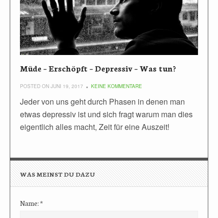
Müde – Erschöpft – Depressiv – Was tun?
POSTED ON JUNI 19, 2017
KEINE KOMMENTARE
Jeder von uns geht durch Phasen in denen man
etwas depressiv ist und sich fragt warum man dies
eigentlich alles macht, Zeit für eine Auszeit!
WAS MEINST DU DAZU
Name:
*