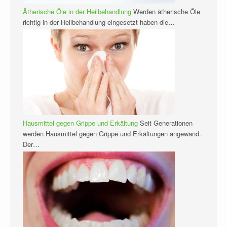
Ätherische Öle in der Heilbehandlung
Werden ätherische Öle
richtig in der Heilbehandlung eingesetzt haben die…
Hausmittel gegen Grippe und Erkältung
Seit Generationen
werden Hausmittel gegen Grippe und Erkältungen angewand.
Der…