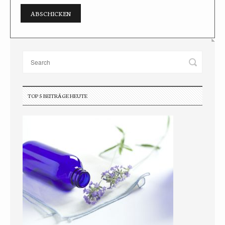
TOP 5 BEITRÄGE HEUTE