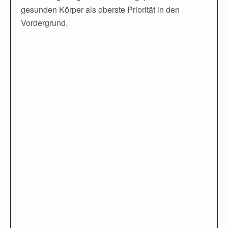
gesunden Körper als oberste Priorität in den
Vordergrund.