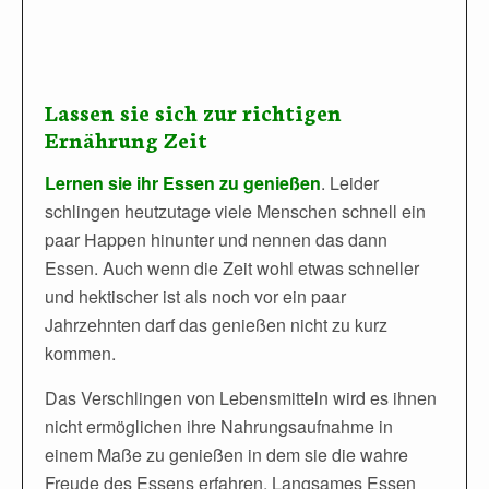
Lassen sie sich zur richtigen
Ernährung Zeit
Lernen sie ihr Essen zu genießen
. Leider
schlingen heutzutage viele Menschen schnell ein
paar Happen hinunter und nennen das dann
Essen. Auch wenn die Zeit wohl etwas schneller
und hektischer ist als noch vor ein paar
Jahrzehnten darf das genießen nicht zu kurz
kommen.
Das Verschlingen von Lebensmitteln wird es ihnen
nicht ermöglichen ihre Nahrungsaufnahme in
einem Maße zu genießen in dem sie die wahre
Freude des Essens erfahren. Langsames Essen