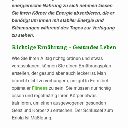
energiereiche Nahrung zu sich nehmen lassen
Sie Ihren Körper die Energie absorbieren, die er
benötigt um Ihnen mit stabiler Energie und
Stimmungen während des Tages zur Verfügung
zu stehen.
Richtige Ernährung – Gesundes Leben
Wie Sie Ihren Alltag richtig ordnen und etwas
vorausplanen, können Sie einen Ernährungsplan
erstellen, der gesund aber auch lecker ist. Man
braucht nicht zu verhungern, um gut in Form bei
optimaler
Fitness
zu sein. Sie müssen nur richtig
essen und regelmäßig ihren Körper etwas
trainieren, um einen ausgewogenen gesunden
Geist und Körper zu erreichen. Der Schlüssel zum
Erfolg ist Mäßigung.