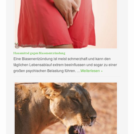
Hausmittel gegen Blasenentzündung
Eine Blasenentzündung ist meist schmerzhaft und kann den
täglichen Lebensablauf extrem beeinflussen und sogar zu einer
großen psychischen Belastung führen. …
Weiterlesen »