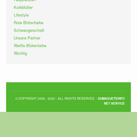
Korbblütler
Lifestyle
Rote Blütenfarbe
Schwangerschaft
Unsere Partner
Weiße Blütenfarbe
Wichtig
© COPYRIGHT 2008 - 2020 - ALL RIGHTS RESERVED. -
DUMAGUETEINFO
NET SERVICE