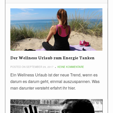
Der Wellness Urlaub zum Energie Tanken
POSTED ON SEPTEMBER 29, 2017
KEINE KOMMENTARE
Ein Wellness Urlaub ist der neue Trend, wenn es
darum es darum geht, einmal auszuspannen. Was
man darunter versteht erfahrt ihr hier.