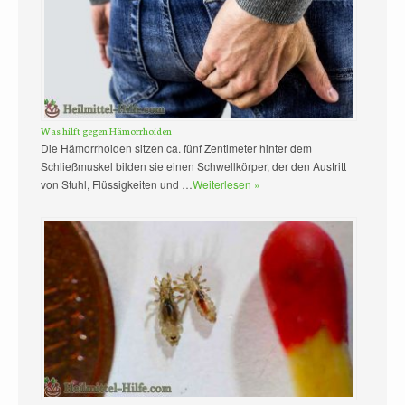
Was hilft gegen Hämorrhoiden
Die Hämorrhoiden sitzen ca. fünf Zentimeter hinter dem
Schließmuskel bilden sie einen Schwellkörper, der den Austritt
von Stuhl, Flüssigkeiten und …
Weiterlesen »