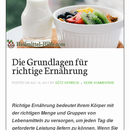
Die Grundlagen für
richtige Ernährung
POSTED ON JULI 16, 2017 BY
GÖTZ VIERBECK
KEINE KOMMENTARE
Richtige Ernährung bedeutet ihrem Körper mit
der richtigen Menge und Gruppen von
Lebensmitteln zu versorgen, um jeden Tag die
geforderte Leistung liefern zu können. Wenn Sie