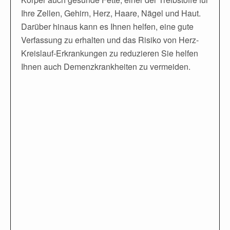
Ihre Zellen, Gehirn, Herz, Haare, Nägel und Haut.
Darüber hinaus kann es Ihnen helfen, eine gute
Verfassung zu erhalten und das Risiko von Herz-
Kreislauf-Erkrankungen zu reduzieren Sie helfen
Ihnen auch Demenzkrankheiten zu vermeiden.