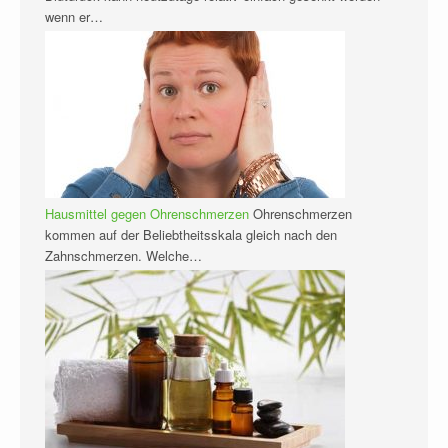
wenn er…
Hausmittel gegen Ohrenschmerzen
Ohrenschmerzen
kommen auf der Beliebtheitsskala gleich nach den
Zahnschmerzen. Welche…