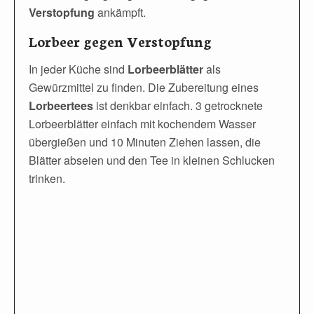
Verstopfung
ankämpft.
Lorbeer gegen Verstopfung
In jeder Küche sind
Lorbeerblätter
als
Gewürzmittel zu finden. Die Zubereitung eines
Lorbeertees
ist denkbar einfach. 3 getrocknete
Lorbeerblätter einfach mit kochendem Wasser
übergießen und 10 Minuten Ziehen lassen, die
Blätter abseien und den Tee in kleinen Schlucken
trinken.