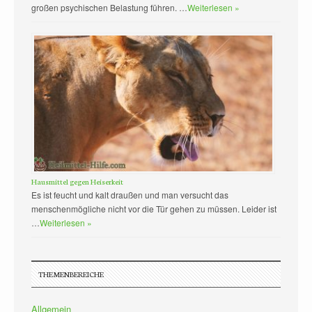
großen psychischen Belastung führen. …
Weiterlesen »
Hausmittel gegen Heiserkeit
Es ist feucht und kalt draußen und man versucht das
menschenmögliche nicht vor die Tür gehen zu müssen. Leider ist
…
Weiterlesen »
THEMENBEREICHE
Allgemein