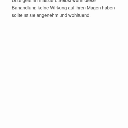
Urzeigersinn massiert. Selbst wenn diese
Bahandlung keine Wirkung auf Ihren Magen haben
sollte ist sie angenehm und wohltuend.