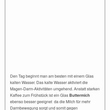
Den Tag beginnt man am besten mit einem Glas
kalten Wasser. Das kalte Wasser aktiviert die
Magen-Darm-Aktivitäten umgehend. Anstatt starken
Kaffee zum Frühstück ist ein Glas
Buttermich
ebenso besser geeignet da die Milch für mehr
Darmbewegung sorgt und somit gegen