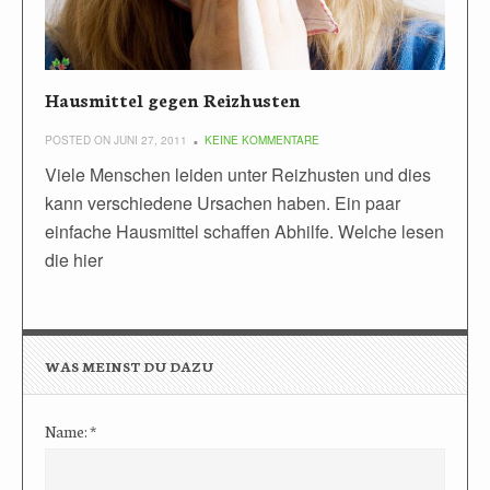
Hausmittel gegen Reizhusten
POSTED ON JUNI 27, 2011
KEINE KOMMENTARE
Viele Menschen leiden unter Reizhusten und dies
kann verschiedene Ursachen haben. Ein paar
einfache Hausmittel schaffen Abhilfe. Welche lesen
die hier
WAS MEINST DU DAZU
Name:
*