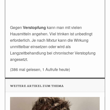
Gegen
Verstopfung
kann man mit vielen
Hausmitteln angehen. Viel trinken ist unbedingt
erforderlich. Je nach Mixtur kann die Wirkung
unmittelbar einsetzen oder wird als
Langzeitbehandlung bei chronischer Verstopfung
angesetzt.
(386 mal gelesen, 1 Aufrufe heute)
WEITERE ARTIKEL ZUM THEMA