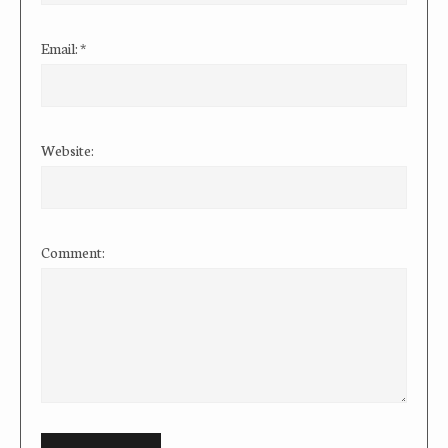
Email:
*
Website:
Comment: