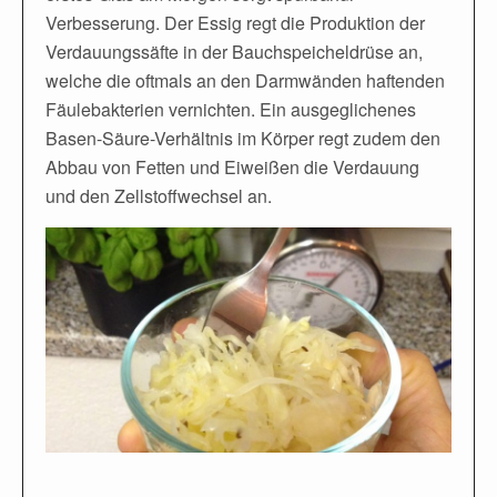
Verbesserung. Der Essig regt die Produktion der
Verdauungssäfte in der Bauchspeicheldrüse an,
welche die oftmals an den Darmwänden haftenden
Fäulebakterien vernichten. Ein ausgeglichenes
Basen-Säure-Verhältnis im Körper regt zudem den
Abbau von Fetten und Eiweißen die Verdauung
und den Zellstoffwechsel an.