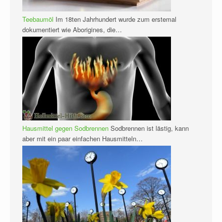
Teebaumöl
Im 18ten Jahrhundert wurde zum erstemal
dokumentiert wie Aborigines, die…
Hausmittel gegen Sodbrennen
Sodbrennen ist lästig, kann
aber mit ein paar einfachen Hausmitteln…