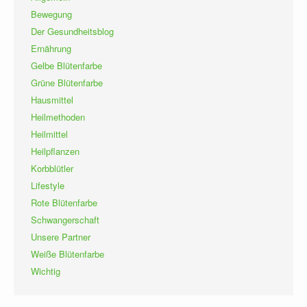
Bewegung
Der Gesundheitsblog
Ernährung
Gelbe Blütenfarbe
Grüne Blütenfarbe
Hausmittel
Heilmethoden
Heilmittel
Heilpflanzen
Korbblütler
Lifestyle
Rote Blütenfarbe
Schwangerschaft
Unsere Partner
Weiße Blütenfarbe
Wichtig