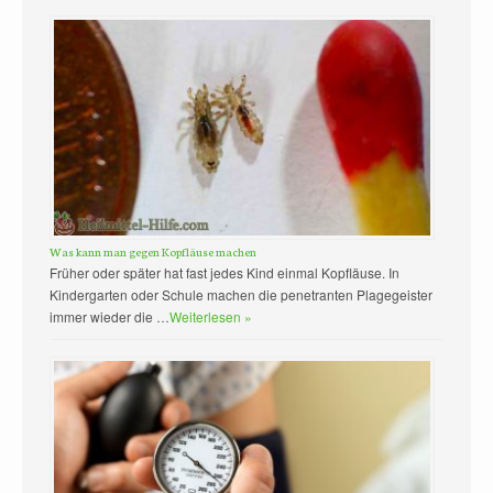
Was kann man gegen Kopfläuse machen
Früher oder später hat fast jedes Kind einmal Kopfläuse. In
Kindergarten oder Schule machen die penetranten Plagegeister
immer wieder die …
Weiterlesen »