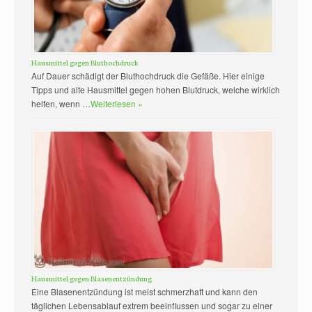
Hausmittel gegen Bluthochdruck
Auf Dauer schädigt der Bluthochdruck die Gefäße. Hier einige
Tipps und alte Hausmittel gegen hohen Blutdruck, welche wirklich
helfen, wenn …
Weiterlesen »
Hausmittel gegen Blasenentzündung
Eine Blasenentzündung ist meist schmerzhaft und kann den
täglichen Lebensablauf extrem beeinflussen und sogar zu einer