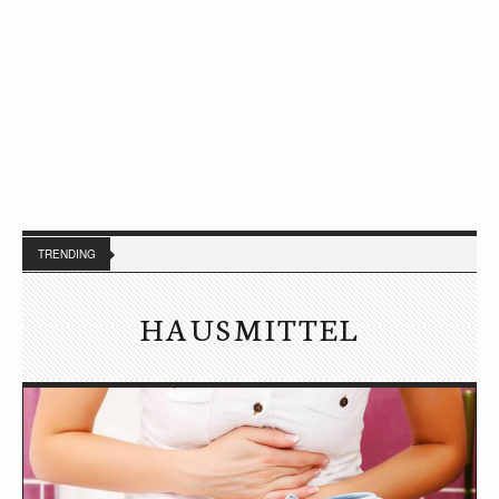
TRENDING
HAUSMITTEL