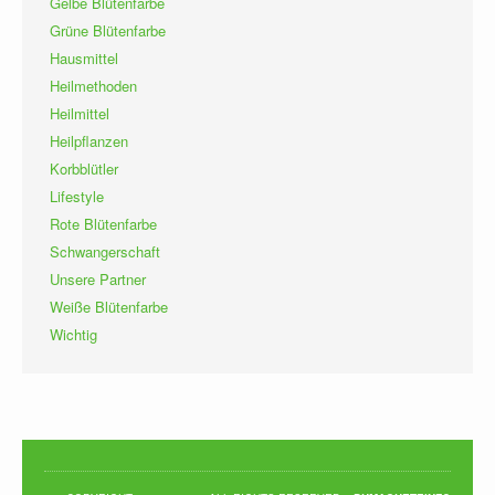
Gelbe Blütenfarbe
Grüne Blütenfarbe
Hausmittel
Heilmethoden
Heilmittel
Heilpflanzen
Korbblütler
Lifestyle
Rote Blütenfarbe
Schwangerschaft
Unsere Partner
Weiße Blütenfarbe
Wichtig