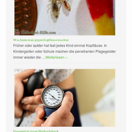
Was kann man gegen Kopfläuse machen
Früher oder später hat fast jedes Kind einmal Kopfläuse. In
Kindergarten oder Schule machen die penetranten Plagegeister
immer wieder die …
Weiterlesen »
Hausmittel gegen Bluthochdruck