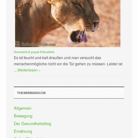
Hausmittel gegen Heiserkeit
Es ist feucht und kalt draußen und man versucht das
menschenmögliche nicht vor die Tür gehen zu müssen. Leider ist
…
Weiterlesen »
THEMENBEREICHE
Allgemein
Bewegung
Der Gesundheitsblog
Ernährung