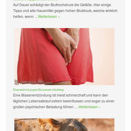
Auf Dauer schädigt der Bluthochdruck die Gefäße. Hier einige
Tipps und alte Hausmittel gegen hohen Blutdruck, welche wirklich
helfen, wenn …
Weiterlesen »
Hausmittel gegen Blasenentzündung
Eine Blasenentzündung ist meist schmerzhaft und kann den
täglichen Lebensablauf extrem beeinflussen und sogar zu einer
großen psychischen Belastung führen. …
Weiterlesen »