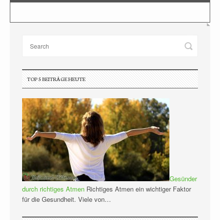
TOP 5 BEITRÄGE HEUTE
Gesünder
durch richtiges Atmen
Richtiges Atmen ein wichtiger Faktor
für die Gesundheit. Viele von…