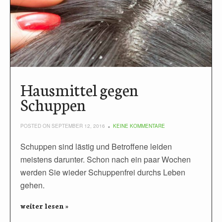
Hausmittel gegen
Schuppen
POSTED ON SEPTEMBER 12, 2016
KEINE KOMMENTARE
Schuppen sind lästig und Betroffene leiden
meistens darunter. Schon nach ein paar Wochen
werden Sie wieder Schuppenfrei durchs Leben
gehen.
weiter lesen »