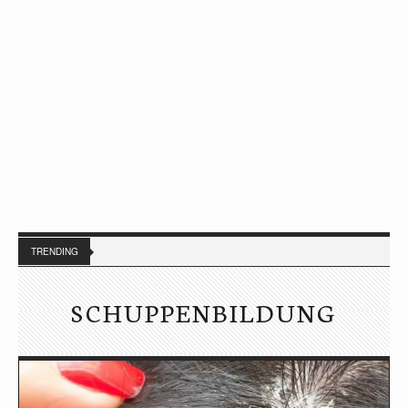
TRENDING
SCHUPPENBILDUNG