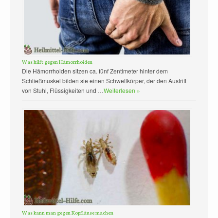
Was hilft gegen Hämorrhoiden
Die Hämorrhoiden sitzen ca. fünf Zentimeter hinter dem
Schließmuskel bilden sie einen Schwellkörper, der den Austritt
von Stuhl, Flüssigkeiten und …
Weiterlesen »
Was kann man gegen Kopfläuse machen