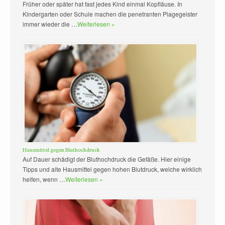
Früher oder später hat fast jedes Kind einmal Kopfläuse. In
Kindergarten oder Schule machen die penetranten Plagegeister
immer wieder die …
Weiterlesen »
Hausmittel gegen Bluthochdruck
Auf Dauer schädigt der Bluthochdruck die Gefäße. Hier einige
Tipps und alte Hausmittel gegen hohen Blutdruck, welche wirklich
helfen, wenn …
Weiterlesen »