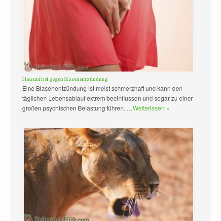
Hausmittel gegen Blasenentzündung
Eine Blasenentzündung ist meist schmerzhaft und kann den
täglichen Lebensablauf extrem beeinflussen und sogar zu einer
großen psychischen Belastung führen. …
Weiterlesen »