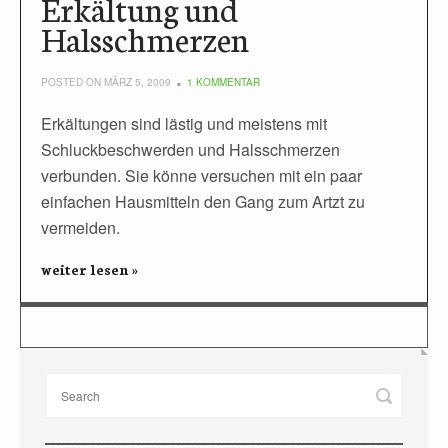
Erkältung und
Halsschmerzen
POSTED ON MÄRZ 5, 2009
1 KOMMENTAR
Erkältungen sind lästig und meistens mit
Schluckbeschwerden und Halsschmerzen
verbunden. Sie könne versuchen mit ein paar
einfachen Hausmitteln den Gang zum Artzt zu
vermeiden.
weiter lesen »