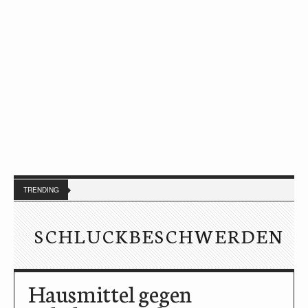
TRENDING
SCHLUCKBESCHWERDEN
Hausmittel gegen