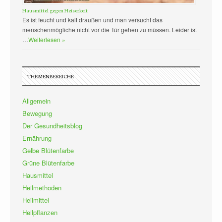
Hausmittel gegen Heiserkeit
Es ist feucht und kalt draußen und man versucht das
menschenmögliche nicht vor die Tür gehen zu müssen. Leider ist
…
Weiterlesen »
THEMENBEREICHE
Allgemein
Bewegung
Der Gesundheitsblog
Ernährung
Gelbe Blütenfarbe
Grüne Blütenfarbe
Hausmittel
Heilmethoden
Heilmittel
Heilpflanzen