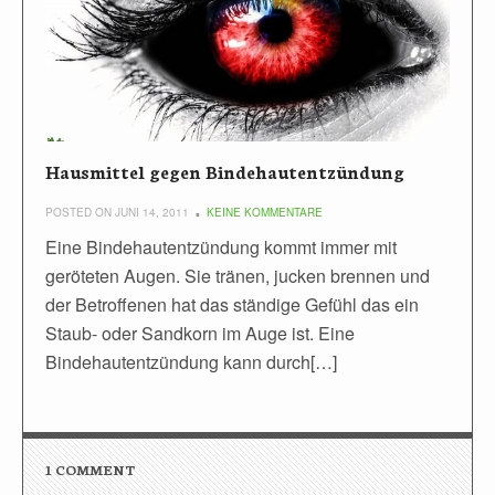
Hausmittel gegen Bindehautentzündung
POSTED ON JUNI 14, 2011
KEINE KOMMENTARE
Eine Bindehautentzündung kommt immer mit
geröteten Augen. Sie tränen, jucken brennen und
der Betroffenen hat das ständige Gefühl das ein
Staub- oder Sandkorn im Auge ist. Eine
Bindehautentzündung kann durch[…]
1 COMMENT