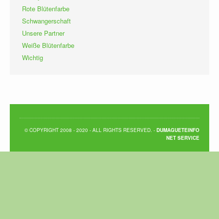
Rote Blütenfarbe
Schwangerschaft
Unsere Partner
Weiße Blütenfarbe
Wichtig
© COPYRIGHT 2008 - 2020 - ALL RIGHTS RESERVED. -
DUMAGUETEINFO
NET SERVICE