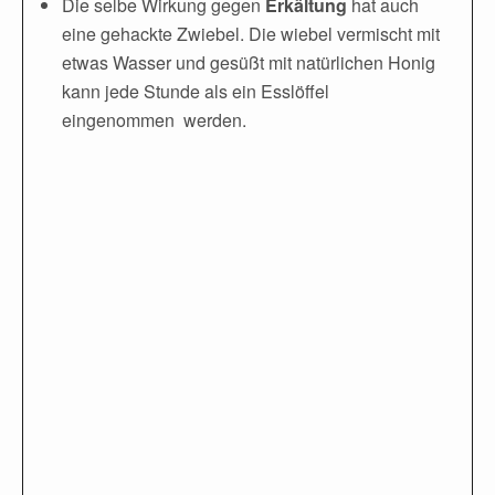
Die selbe Wirkung gegen
Erkältung
hat auch
eine gehackte Zwiebel. Die wiebel vermischt mit
etwas Wasser und gesüßt mit natürlichen Honig
kann jede Stunde als ein Esslöffel
eingenommen werden.