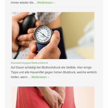
immer wieder die …
Weiterlesen »
Hausmittel gegen Bluthochdruck
Auf Dauer schädigt der Bluthochdruck die Gefäße. Hier einige
Tipps und alte Hausmittel gegen hohen Blutdruck, welche wirklich
helfen, wenn …
Weiterlesen »