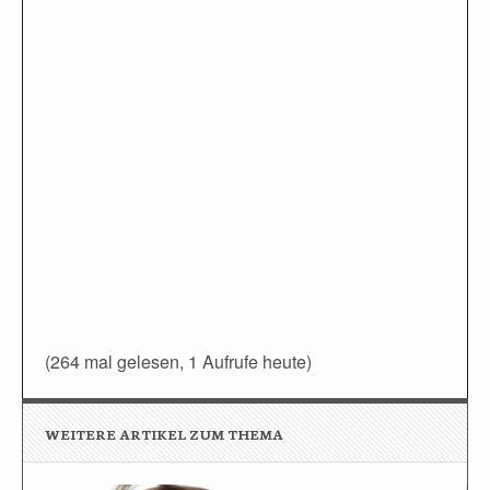
(264 mal gelesen, 1 Aufrufe heute)
WEITERE ARTIKEL ZUM THEMA