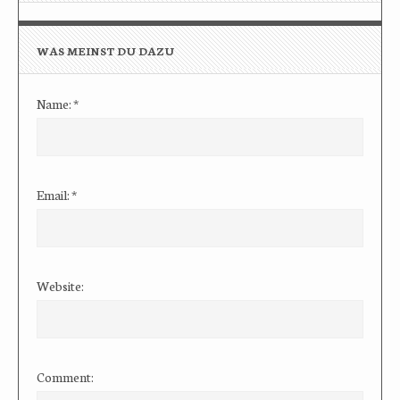
WAS MEINST DU DAZU
Name:
*
Email:
*
Website:
Comment: