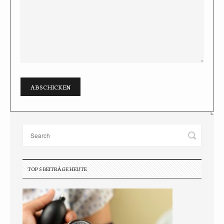
TOP 5 BEITRÄGE HEUTE