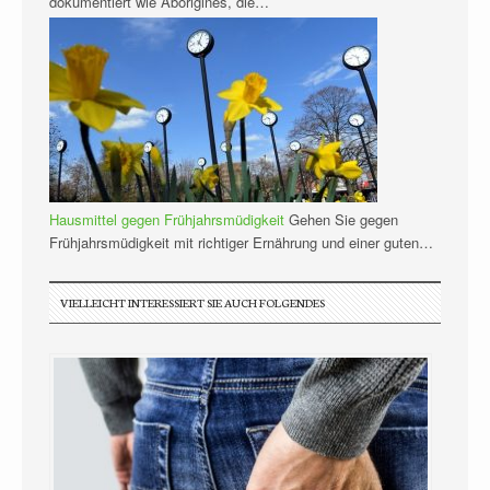
dokumentiert wie Aborigines, die…
Hausmittel gegen Frühjahrsmüdigkeit
Gehen Sie gegen
Frühjahrsmüdigkeit mit richtiger Ernährung und einer guten…
VIELLEICHT INTERESSIERT SIE AUCH FOLGENDES