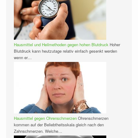
Hausmittel und Heilmethoden gegen hohen Blutdruck
Hoher
Blutdruck kann heutzutage relativ einfach gesenkt werden
wenn er…
Hausmittel gegen Ohrenschmerzen
Ohrenschmerzen
kommen auf der Beliebtheitsskala gleich nach den
Zahnschmerzen. Welche…