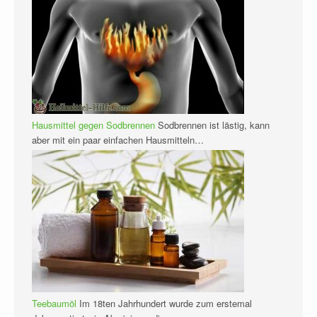
Hausmittel gegen Sodbrennen
Sodbrennen ist lästig, kann
aber mit ein paar einfachen Hausmitteln…
Teebaumöl
Im 18ten Jahrhundert wurde zum erstemal