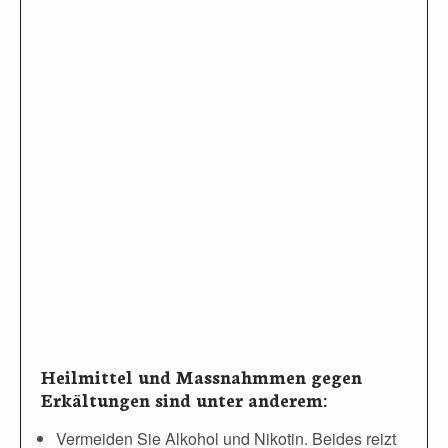
Heilmittel und Massnahmmen gegen
Erkältungen sind unter anderem:
Vermeiden Sie Alkohol und Nikotin. Beides reizt