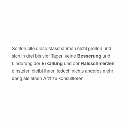
Sollten alle diese Massnahmen nicht greifen und
sich in drei bis vier Tagen keine
Besserung
und
Linderung der
Erkältung
und der
Halsschmerzen
einstelen bleibt Ihnen jedoch nichts anderes mehr
übrig als einen Arzt zu konsultieren.