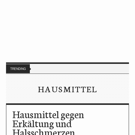
TRENDING
HAUSMITTEL
Hausmittel gegen
Erkältung und
Halsschmerzen