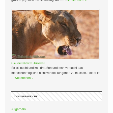
Hausmittel gegen Heiserkeit
Es ist feucht und kalt draußen und man versucht das
menschenmögliche nicht vor die Tür gehen zu müssen. Leider ist
…
Weiterlesen »
THEMENBEREICHE
Allgemein