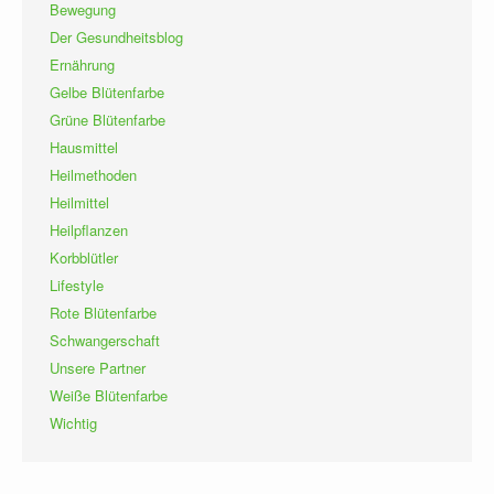
Bewegung
Der Gesundheitsblog
Ernährung
Gelbe Blütenfarbe
Grüne Blütenfarbe
Hausmittel
Heilmethoden
Heilmittel
Heilpflanzen
Korbblütler
Lifestyle
Rote Blütenfarbe
Schwangerschaft
Unsere Partner
Weiße Blütenfarbe
Wichtig