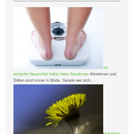
10
einfache Hausmittel helfen beim Abnehmen
Abnehmen und
Diäten sind immer in Mode. Gerade wer sich…
Huflattich