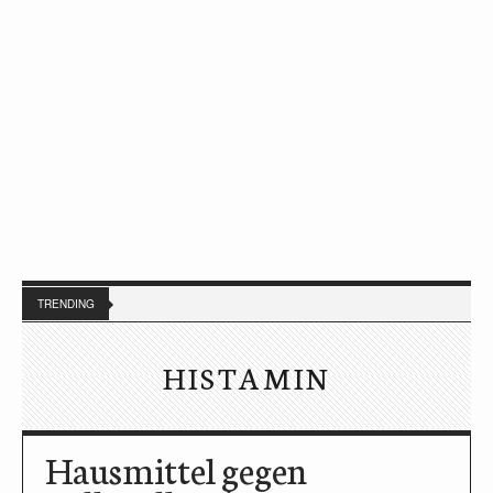
TRENDING
HISTAMIN
Hausmittel gegen