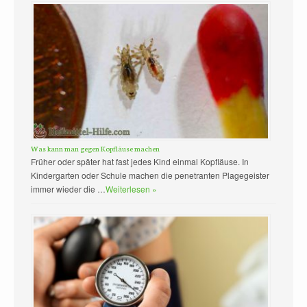
Was kann man gegen Kopfläuse machen
Früher oder später hat fast jedes Kind einmal Kopfläuse. In
Kindergarten oder Schule machen die penetranten Plagegeister
immer wieder die …
Weiterlesen »