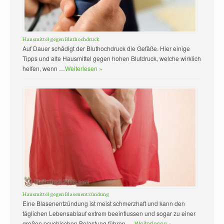
Hausmittel gegen Bluthochdruck
Auf Dauer schädigt der Bluthochdruck die Gefäße. Hier einige
Tipps und alte Hausmittel gegen hohen Blutdruck, welche wirklich
helfen, wenn …
Weiterlesen »
Hausmittel gegen Blasenentzündung
Eine Blasenentzündung ist meist schmerzhaft und kann den
täglichen Lebensablauf extrem beeinflussen und sogar zu einer
großen psychischen Belastung führen. …
Weiterlesen »