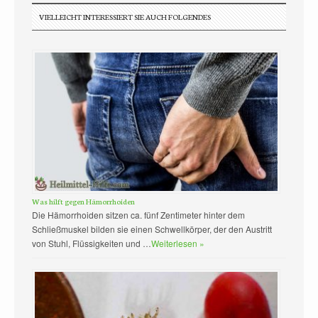
VIELLEICHT INTERESSIERT SIE AUCH FOLGENDES
Was hilft gegen Hämorrhoiden
Die Hämorrhoiden sitzen ca. fünf Zentimeter hinter dem
Schließmuskel bilden sie einen Schwellkörper, der den Austritt
von Stuhl, Flüssigkeiten und …
Weiterlesen »