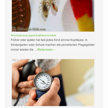
Was kann man gegen Kopfläuse machen
Früher oder später hat fast jedes Kind einmal Kopfläuse. In
Kindergarten oder Schule machen die penetranten Plagegeister
immer wieder die …
Weiterlesen »