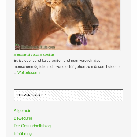
Hausmittel gegen Heiserkeit
Es ist feucht und kalt draußen und man versucht das
menschenmögliche nicht vor die Tür gehen zu müssen. Leider ist
…
Weiterlesen »
THEMENBEREICHE
Allgemein
Bewegung
Der Gesundheitsblog
Ernährung