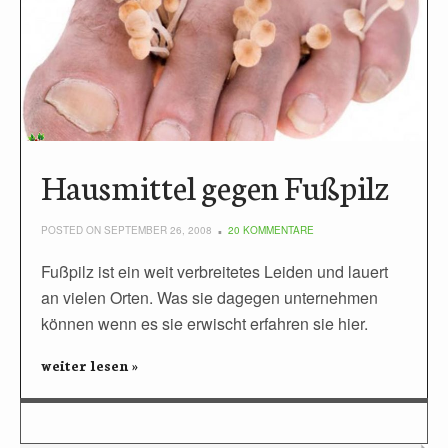
Hausmittel gegen Fußpilz
POSTED ON SEPTEMBER 26, 2008
20 KOMMENTARE
Fußpilz ist ein weit verbreitetes Leiden und lauert
an vielen Orten. Was sie dagegen unternehmen
können wenn es sie erwischt erfahren sie hier.
weiter lesen »