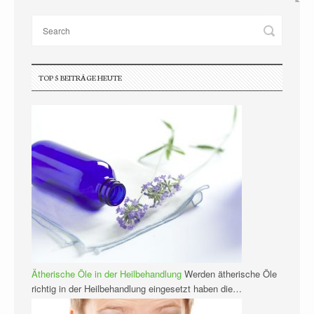
TOP 5 BEITRÄGE HEUTE
Ätherische Öle in der Heilbehandlung
Werden ätherische Öle
richtig in der Heilbehandlung eingesetzt haben die…