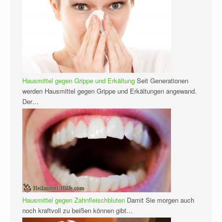
Hausmittel gegen Grippe und Erkältung
Seit Generationen
werden Hausmittel gegen Grippe und Erkältungen angewand.
Der…
Hausmittel gegen Zahnfleischbluten
Damit Sie morgen auch
noch kraftvoll zu beißen können gibt…