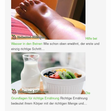
Hilfe bei
Wasser in den Beinen
Wie schon oben erwähnt, der erste und
einzig richtige Schritt…
Die
Grundlagen für richtige Ernährung
Richtige Ernährung
bedeutet ihrem Körper mit der richtigen Menge und…