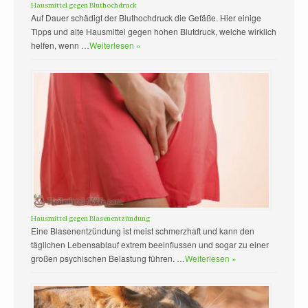
Hausmittel gegen Bluthochdruck
Auf Dauer schädigt der Bluthochdruck die Gefäße. Hier einige
Tipps und alte Hausmittel gegen hohen Blutdruck, welche wirklich
helfen, wenn …
Weiterlesen »
Hausmittel gegen Blasenentzündung
Eine Blasenentzündung ist meist schmerzhaft und kann den
täglichen Lebensablauf extrem beeinflussen und sogar zu einer
großen psychischen Belastung führen. …
Weiterlesen »