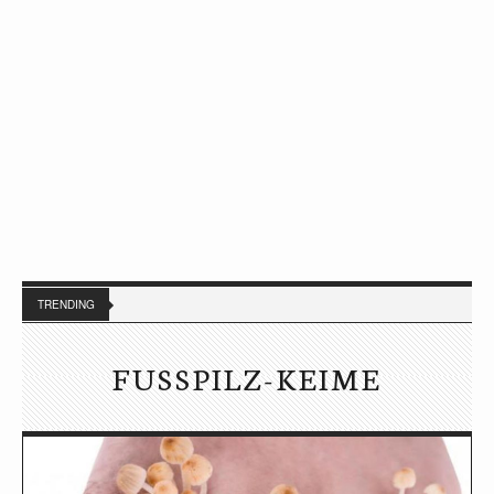
TRENDING
FUSSPILZ-KEIME