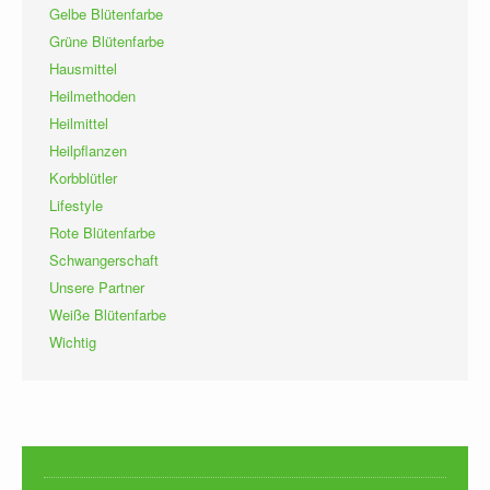
Gelbe Blütenfarbe
Grüne Blütenfarbe
Hausmittel
Heilmethoden
Heilmittel
Heilpflanzen
Korbblütler
Lifestyle
Rote Blütenfarbe
Schwangerschaft
Unsere Partner
Weiße Blütenfarbe
Wichtig