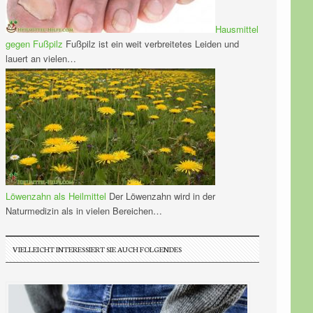
Hausmittel
gegen Fußpilz
Fußpilz ist ein weit verbreitetes Leiden und
lauert an vielen…
Löwenzahn als Heilmittel
Der Löwenzahn wird in der
Naturmedizin als in vielen Bereichen…
VIELLEICHT INTERESSIERT SIE AUCH FOLGENDES