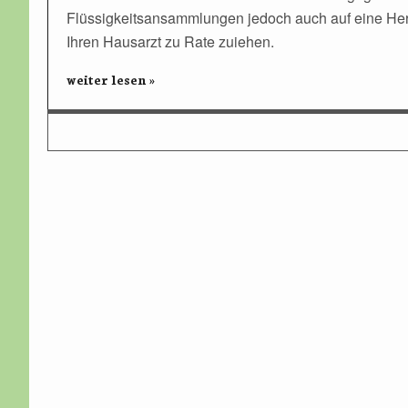
Flüssigkeitsansammlungen jedoch auch auf eine Herz
Ihren Hausarzt zu Rate zuiehen.
weiter lesen »