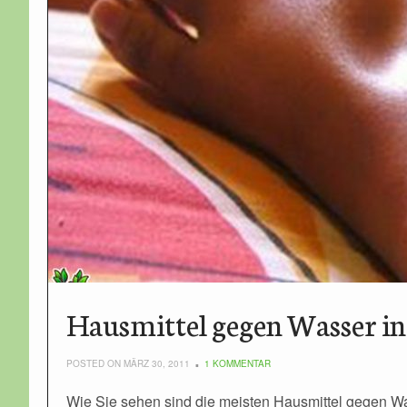
Hausmittel gegen Wasser in
POSTED ON MÄRZ 30, 2011
1 KOMMENTAR
Wie Sie sehen sind die meisten Hausmittel gegen W