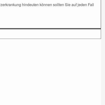
erkrankung hindeuten können sollten Sie auf jeden Fall