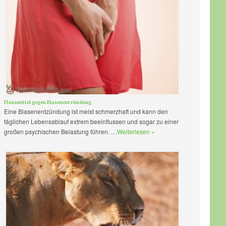
Hausmittel gegen Blasenentzündung
Eine Blasenentzündung ist meist schmerzhaft und kann den
täglichen Lebensablauf extrem beeinflussen und sogar zu einer
großen psychischen Belastung führen. …
Weiterlesen »