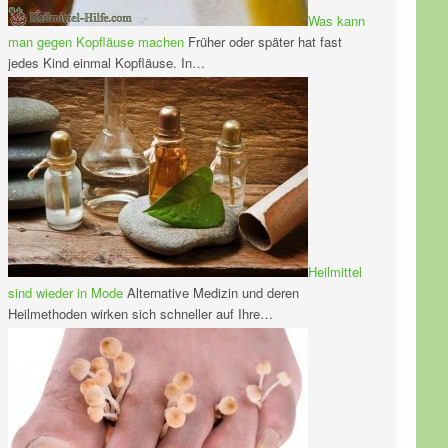
Was kann
man gegen Kopfläuse machen
Früher oder später hat fast
jedes Kind einmal Kopfläuse. In…
Heilmittel
sind wieder in Mode
Alternative Medizin und deren
Heilmethoden wirken sich schneller auf Ihre…