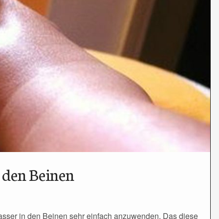
 den Beinen
asser in den Beinen sehr einfach anzuwenden. Das diese