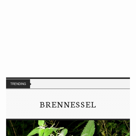
TRENDING
BRENNESSEL