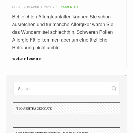
POSTED ON APRIL 9, 2009
1 KOMMENTAR
Bei leichten Allergieanfällen können Sie schon
ausreichen und für manche Allergiker waren Sie
das Wundermittel schlechthin. Schweren Pollen
Allergie Fälle kommen aber um eine ärztliche
Betreuung nicht umhin.
weiter lesen »
TOP 5 BEITRÄGE HEUTE