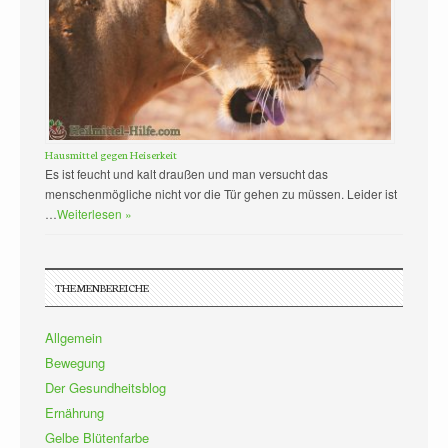
Hausmittel gegen Heiserkeit
Es ist feucht und kalt draußen und man versucht das
menschenmögliche nicht vor die Tür gehen zu müssen. Leider ist
…
Weiterlesen »
THEMENBEREICHE
Allgemein
Bewegung
Der Gesundheitsblog
Ernährung
Gelbe Blütenfarbe