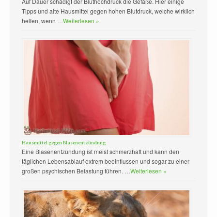
Auf Dauer schädigt der Bluthochdruck die Gefäße. Hier einige
Tipps und alte Hausmittel gegen hohen Blutdruck, welche wirklich
helfen, wenn …
Weiterlesen »
Hausmittel gegen Blasenentzündung
Eine Blasenentzündung ist meist schmerzhaft und kann den
täglichen Lebensablauf extrem beeinflussen und sogar zu einer
großen psychischen Belastung führen. …
Weiterlesen »