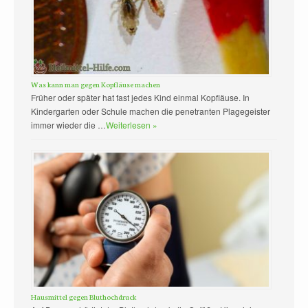
Was kann man gegen Kopfläuse machen
Früher oder später hat fast jedes Kind einmal Kopfläuse. In
Kindergarten oder Schule machen die penetranten Plagegeister
immer wieder die …
Weiterlesen »
Hausmittel gegen Bluthochdruck