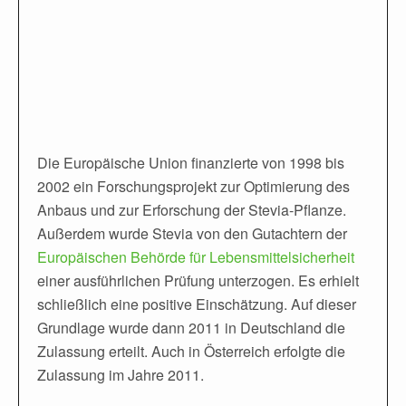
Die Europäische Union finanzierte von 1998 bis
2002 ein Forschungsprojekt zur Optimierung des
Anbaus und zur Erforschung der Stevia-Pflanze.
Außerdem wurde Stevia von den Gutachtern der
Europäischen Behörde für Lebensmittelsicherheit
einer ausführlichen Prüfung unterzogen. Es erhielt
schließlich eine positive Einschätzung. Auf dieser
Grundlage wurde dann 2011 in Deutschland die
Zulassung erteilt. Auch in Österreich erfolgte die
Zulassung im Jahre 2011.