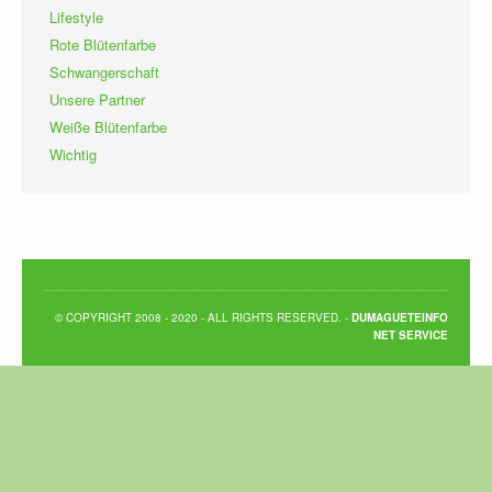
Lifestyle
Rote Blütenfarbe
Schwangerschaft
Unsere Partner
Weiße Blütenfarbe
Wichtig
© COPYRIGHT 2008 - 2020 - ALL RIGHTS RESERVED. -
DUMAGUETEINFO
NET SERVICE