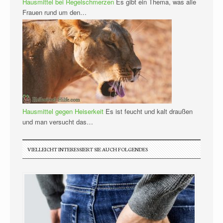
Hausmittel bei Regelschmerzen
Es gibt ein Thema, was alle
Frauen rund um den…
Hausmittel gegen Heiserkeit
Es ist feucht und kalt draußen
und man versucht das…
VIELLEICHT INTERESSIERT SIE AUCH FOLGENDES