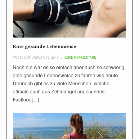
Eine gesunde Lebensweise
POSTED ON JANUAR 16, 2017
KEINE KOMMENTARE
Noch nie war es so einfach aber auch so schwierig,
eine gesunde Lebensweise zu führen wie heute.
Dennoch gibt es zu viele Menschen, welche
oftmals auch aus Zeitmangel ungesundes
Fastfood[…]