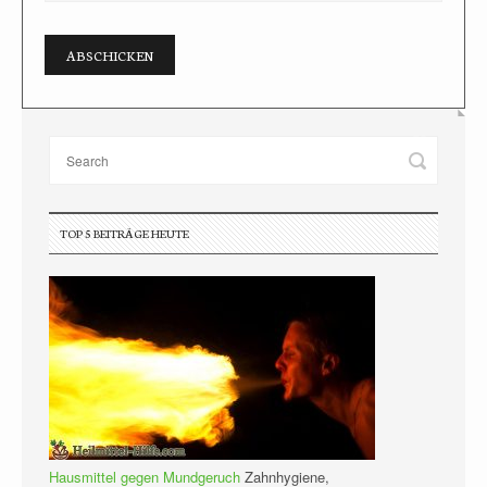
TOP 5 BEITRÄGE HEUTE
Hausmittel gegen Mundgeruch
Zahnhygiene,