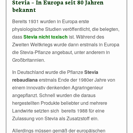
Stevia – In Europa seit 80 Jahren
bekannt
Bereits 1931 wurden in Europa erste
physiologische Studien veröffentlicht, die belegten,
dass
Stevia nicht toxisch
ist. Während des
Zweiten Weltkriegs wurde dann erstmals in Europa
die Stevia-Pflanze angebaut, unter anderem in
Großbritannien.
In Deutschland wurde die Pflanze
Stevia
rebaudiana
erstmals Ende der 1980er Jahre von
einem innovativ denkenden Agraringenieur
angepflanzt. Schnell wurden die daraus
hergestellten Produkte beliebter und mehrere
Landwirte setzten sich bereits 1988 für eine
Zulassung von Stevia als Zusatzstoff ein.
Allerdings müssen gemäß der europäischen