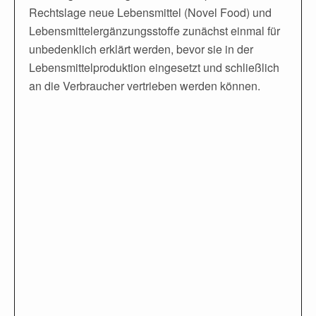
Rechtslage neue Lebensmittel (Novel Food) und
Lebensmittelergänzungsstoffe zunächst einmal für
unbedenklich erklärt werden, bevor sie in der
Lebensmittelproduktion eingesetzt und schließlich
an die Verbraucher vertrieben werden können.