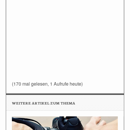
(170 mal gelesen, 1 Aufrufe heute)
WEITERE ARTIKEL ZUM THEMA