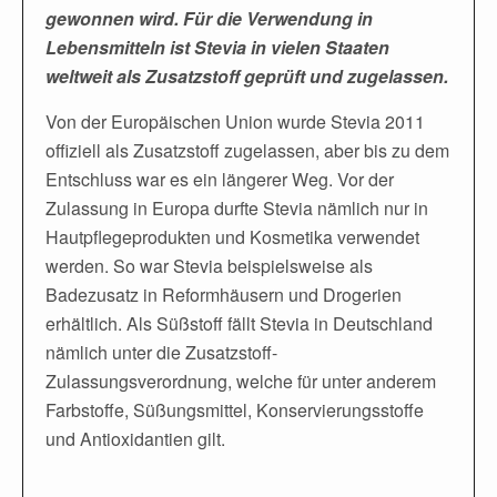
gewonnen wird. Für die Verwendung in
Lebensmitteln ist Stevia in vielen Staaten
weltweit als Zusatzstoff geprüft und zugelassen.
Von der Europäischen Union wurde Stevia 2011
offiziell als Zusatzstoff zugelassen, aber bis zu dem
Entschluss war es ein längerer Weg. Vor der
Zulassung in Europa durfte Stevia nämlich nur in
Hautpflegeprodukten und Kosmetika verwendet
werden. So war Stevia beispielsweise als
Badezusatz in Reformhäusern und Drogerien
erhältlich. Als Süßstoff fällt Stevia in Deutschland
nämlich unter die Zusatzstoff-
Zulassungsverordnung, welche für unter anderem
Farbstoffe, Süßungsmittel, Konservierungsstoffe
und Antioxidantien gilt.