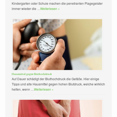
Kindergarten oder Schule machen die penetranten Plagegeister
immer wieder die …
Weiterlesen »
Hausmittel gegen Bluthochdruck
Auf Dauer schädigt der Bluthochdruck die Gefäße. Hier einige
Tipps und alte Hausmittel gegen hohen Blutdruck, welche wirklich
helfen, wenn …
Weiterlesen »