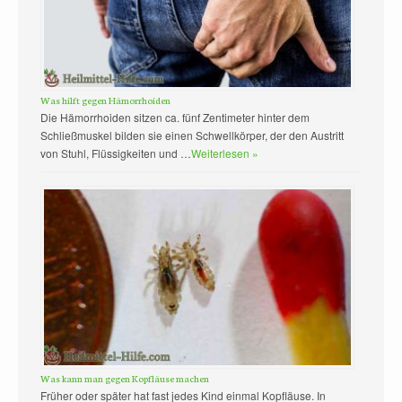
Was hilft gegen Hämorrhoiden
Die Hämorrhoiden sitzen ca. fünf Zentimeter hinter dem
Schließmuskel bilden sie einen Schwellkörper, der den Austritt
von Stuhl, Flüssigkeiten und …
Weiterlesen »
Was kann man gegen Kopfläuse machen
Früher oder später hat fast jedes Kind einmal Kopfläuse. In