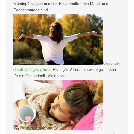
Mundspühlungen und das Feuchthalten des Mund- und
Rachenraumes sind…
Gesünder
durch richtiges Atmen
Richtiges Atmen ein wichtiger Faktor
für die Gesundheit. Viele von…