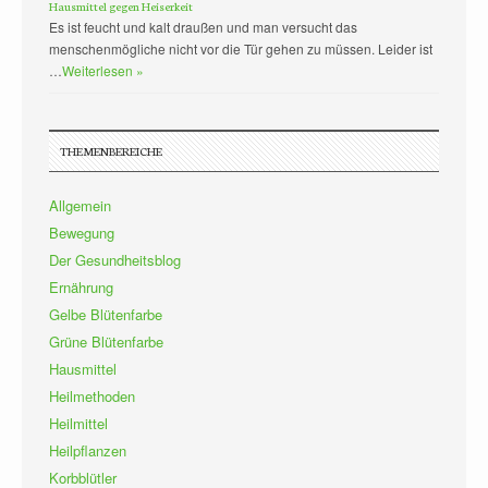
Hausmittel gegen Heiserkeit
Es ist feucht und kalt draußen und man versucht das
menschenmögliche nicht vor die Tür gehen zu müssen. Leider ist
…
Weiterlesen »
THEMENBEREICHE
Allgemein
Bewegung
Der Gesundheitsblog
Ernährung
Gelbe Blütenfarbe
Grüne Blütenfarbe
Hausmittel
Heilmethoden
Heilmittel
Heilpflanzen
Korbblütler