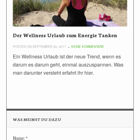
Der Wellness Urlaub zum Energie Tanken
POSTED ON SEPTEMBER 29, 2017
KEINE KOMMENTARE
Ein Wellness Urlaub ist der neue Trend, wenn es
darum es darum geht, einmal auszuspannen. Was
man darunter versteht erfahrt ihr hier.
WAS MEINST DU DAZU
Name:
*