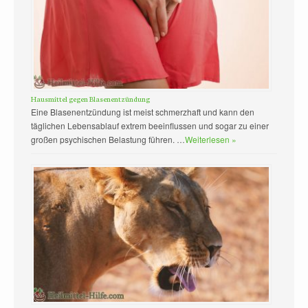
Hausmittel gegen Blasenentzündung
Eine Blasenentzündung ist meist schmerzhaft und kann den
täglichen Lebensablauf extrem beeinflussen und sogar zu einer
großen psychischen Belastung führen. …
Weiterlesen »