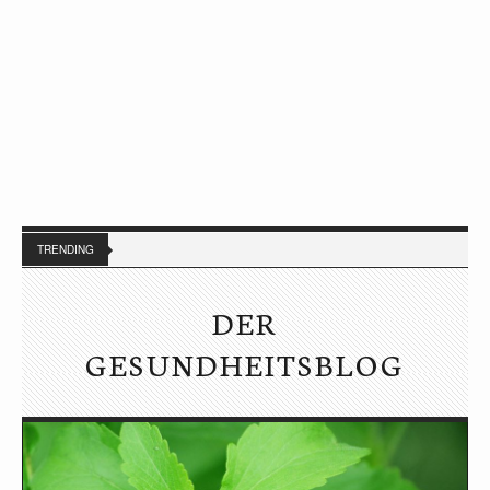
TRENDING
DER
GESUNDHEITSBLOG