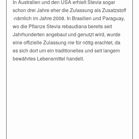
In Australien und den USA erhielt Stevia sogar
schon drei Jahre eher die Zulassung als Zusatzstoff
-nämlich im Jahre 2008. In Brasilien und Paraguay,
wo die Pflanze Stevia rebaudiana bereits seit
Jahrhunderten angebaut und genutzt wird, wurde
eine offizielle Zulassung nie für nötig erachtet, da
es sich dort um ein traditionelles und seit langem
bewährtes Lebensmittel handelt.