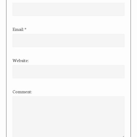
Email:
*
Website:
Comment: