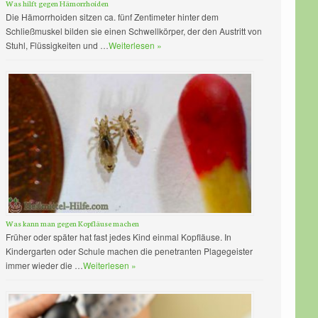
Was hilft gegen Hämorrhoiden
Die Hämorrhoiden sitzen ca. fünf Zentimeter hinter dem
Schließmuskel bilden sie einen Schwellkörper, der den Austritt von
Stuhl, Flüssigkeiten und …
Weiterlesen »
Was kann man gegen Kopfläuse machen
Früher oder später hat fast jedes Kind einmal Kopfläuse. In
Kindergarten oder Schule machen die penetranten Plagegeister
immer wieder die …
Weiterlesen »