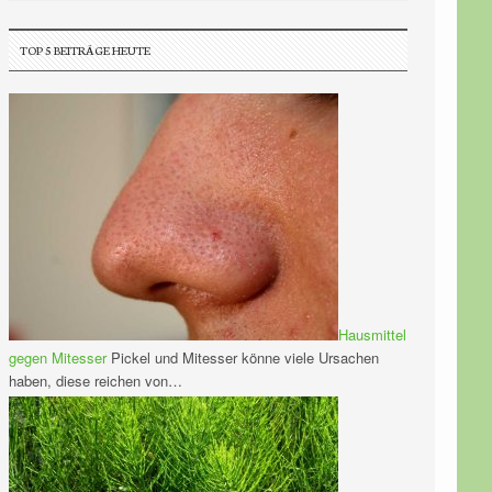
TOP 5 BEITRÄGE HEUTE
Hausmittel
gegen Mitesser
Pickel und Mitesser könne viele Ursachen
haben, diese reichen von…