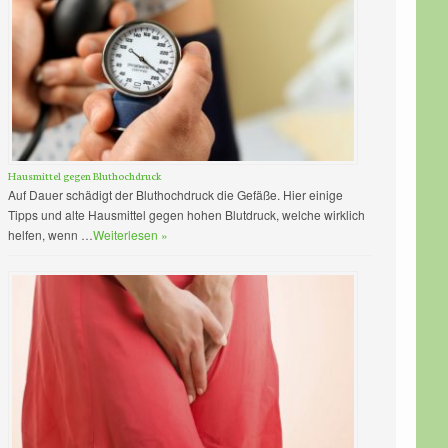
Hausmittel gegen Bluthochdruck
Auf Dauer schädigt der Bluthochdruck die Gefäße. Hier einige
Tipps und alte Hausmittel gegen hohen Blutdruck, welche wirklich
helfen, wenn …
Weiterlesen »