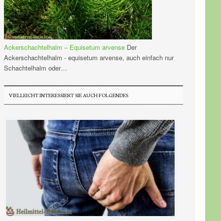
Ackerschachtelhalm – Equisetum arvense
Der
Ackerschachtelhalm - equisetum arvense, auch einfach nur
Schachtelhalm oder…
VIELLEICHT INTERESSIERT SIE AUCH FOLGENDES