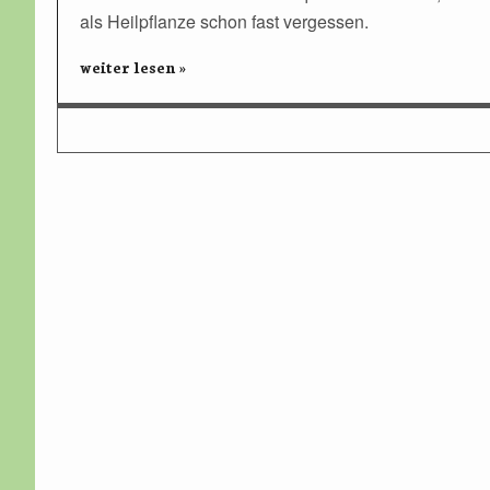
als Heilpflanze schon fast vergessen.
weiter lesen »