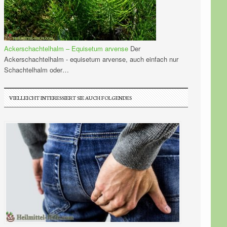
Ackerschachtelhalm – Equisetum arvense
Der
Ackerschachtelhalm - equisetum arvense, auch einfach nur
Schachtelhalm oder…
VIELLEICHT INTERESSIERT SIE AUCH FOLGENDES