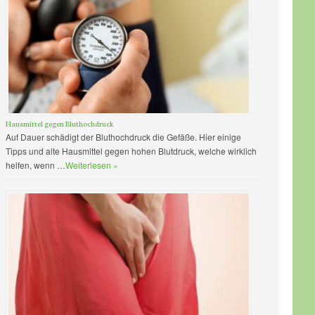
Hausmittel gegen Bluthochdruck
Auf Dauer schädigt der Bluthochdruck die Gefäße. Hier einige
Tipps und alte Hausmittel gegen hohen Blutdruck, welche wirklich
helfen, wenn …
Weiterlesen »