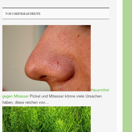
TOP 5 BEITRÄGE HEUTE
Hausmittel
gegen Mitesser
Pickel und Mitesser könne viele Ursachen
haben, diese reichen von…