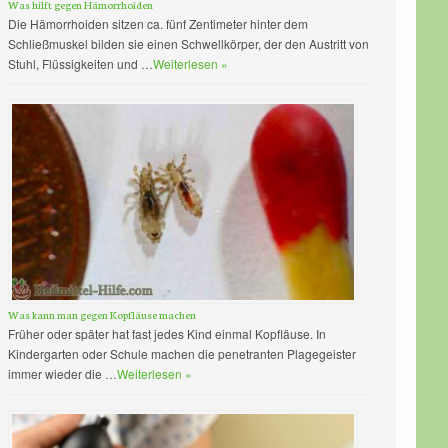
Was hilft gegen Hämorrhoiden
Die Hämorrhoiden sitzen ca. fünf Zentimeter hinter dem
Schließmuskel bilden sie einen Schwellkörper, der den Austritt von
Stuhl, Flüssigkeiten und …
Weiterlesen »
Was kann man gegen Kopfläuse machen
Früher oder später hat fast jedes Kind einmal Kopfläuse. In
Kindergarten oder Schule machen die penetranten Plagegeister
immer wieder die …
Weiterlesen »