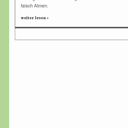
falsch Atmen.
weiter lesen »