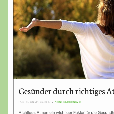
Gesünder durch richtiges 
POSTED ON MAI 25, 2017
KEINE KOMMENTARE
Richtiges Atmen ein wichtiger Faktor für die Gesundhe