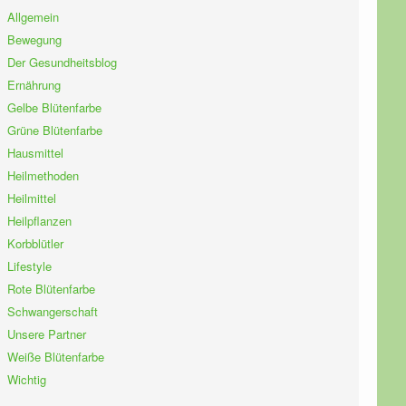
Allgemein
Bewegung
Der Gesundheitsblog
Ernährung
Gelbe Blütenfarbe
Grüne Blütenfarbe
Hausmittel
Heilmethoden
Heilmittel
Heilpflanzen
Korbblütler
Lifestyle
Rote Blütenfarbe
Schwangerschaft
Unsere Partner
Weiße Blütenfarbe
Wichtig