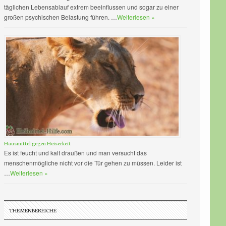
täglichen Lebensablauf extrem beeinflussen und sogar zu einer
großen psychischen Belastung führen. …
Weiterlesen »
Hausmittel gegen Heiserkeit
Es ist feucht und kalt draußen und man versucht das
menschenmögliche nicht vor die Tür gehen zu müssen. Leider ist
…
Weiterlesen »
THEMENBEREICHE