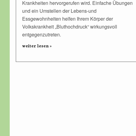
Krankheiten hervorgerufen wird. Einfache Übungen
und ein Umstellen der Lebens-und
Essgewohnheiten helfen Ihrem Körper der
Volkskrankheit „Bluthochdruck“ wirkungsvoll
entgegenzutreten.
weiter lesen »