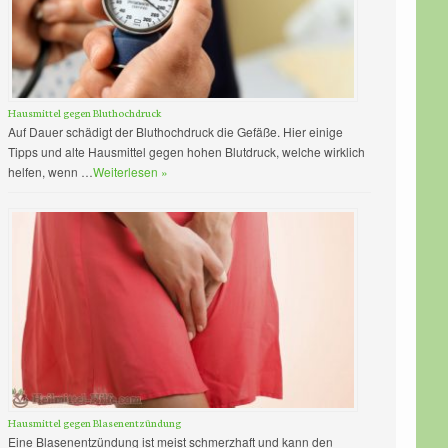
Hausmittel gegen Bluthochdruck
Auf Dauer schädigt der Bluthochdruck die Gefäße. Hier einige
Tipps und alte Hausmittel gegen hohen Blutdruck, welche wirklich
helfen, wenn …
Weiterlesen »
Hausmittel gegen Blasenentzündung
Eine Blasenentzündung ist meist schmerzhaft und kann den