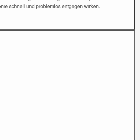
ie schnell und problemlos entgegen wirken.