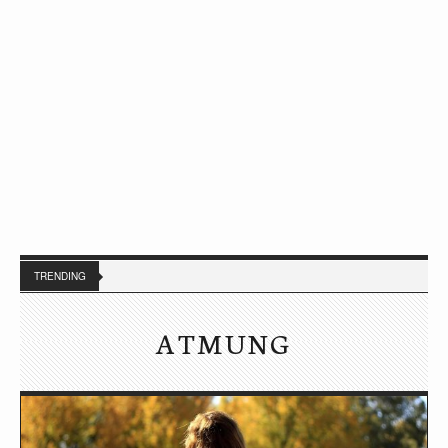
TRENDING
ATMUNG