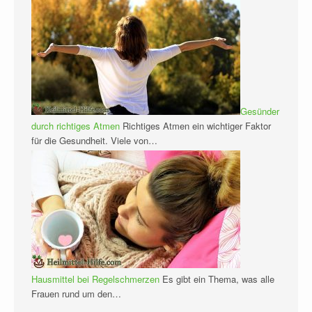
Gesünder
durch richtiges Atmen
Richtiges Atmen ein wichtiger Faktor
für die Gesundheit. Viele von…
Hausmittel bei Regelschmerzen
Es gibt ein Thema, was alle
Frauen rund um den…