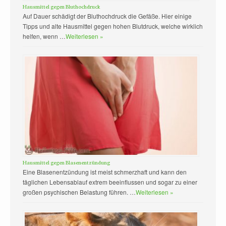
Hausmittel gegen Bluthochdruck
Auf Dauer schädigt der Bluthochdruck die Gefäße. Hier einige
Tipps und alte Hausmittel gegen hohen Blutdruck, welche wirklich
helfen, wenn …
Weiterlesen »
Hausmittel gegen Blasenentzündung
Eine Blasenentzündung ist meist schmerzhaft und kann den
täglichen Lebensablauf extrem beeinflussen und sogar zu einer
großen psychischen Belastung führen. …
Weiterlesen »