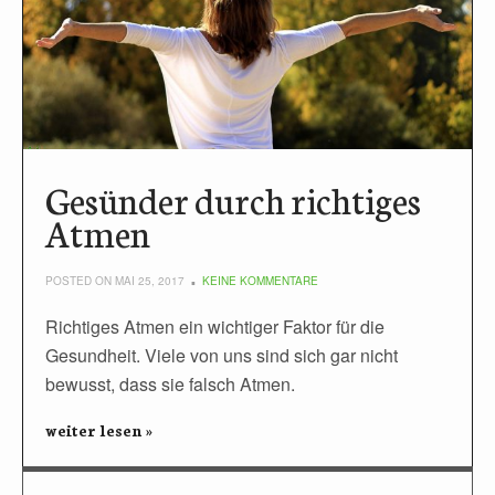
Gesünder durch richtiges
Atmen
POSTED ON MAI 25, 2017
KEINE KOMMENTARE
Richtiges Atmen ein wichtiger Faktor für die
Gesundheit. Viele von uns sind sich gar nicht
bewusst, dass sie falsch Atmen.
weiter lesen »