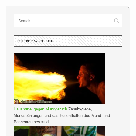
TOP 5 BEITRÄGE HEUTE
Hausmittel gegen Mundgeruch
Zahnhygiene,
Mundspühlungen und das Feuchthalten des Mund- und
Rachenraumes sind…