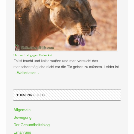
Hausmittel gegen Heiserkeit
Es ist feucht und kalt draußen und man versucht das
menschenmögliche nicht vor die Tür gehen zu müssen. Leider ist
…
Weiterlesen »
THEMENBEREICHE
Allgemein
Bewegung
Der Gesundheitsblog
Ernährung