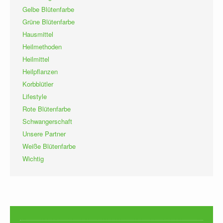
Gelbe Blütenfarbe
Grüne Blütenfarbe
Hausmittel
Heilmethoden
Heilmittel
Heilpflanzen
Korbblütler
Lifestyle
Rote Blütenfarbe
Schwangerschaft
Unsere Partner
Weiße Blütenfarbe
Wichtig