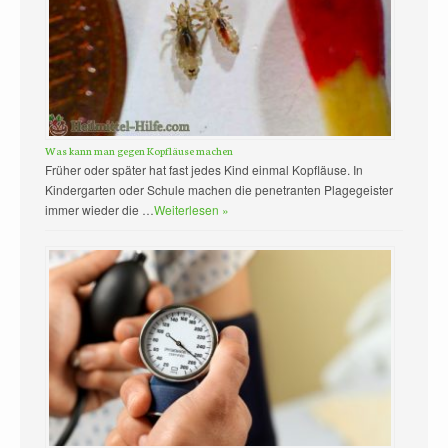
Was kann man gegen Kopfläuse machen
Früher oder später hat fast jedes Kind einmal Kopfläuse. In
Kindergarten oder Schule machen die penetranten Plagegeister
immer wieder die …
Weiterlesen »