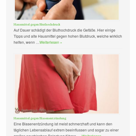
Hausmittel gegen Bluthochdruck
Auf Dauer schädigt der Bluthochdruck die Gefäße. Hier einige
Tipps und alte Hausmittel gegen hohen Blutdruck, welche wirklich
helfen, wenn …
Weiterlesen »
Hausmittel gegen Blasenentzündung
Eine Blasenentzündung ist meist schmerzhaft und kann den
täglichen Lebensablauf extrem beeinflussen und sogar zu einer
großen psychischen Belastung führen. …
Weiterlesen »