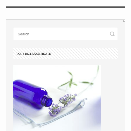
TOP 5 BEITRÄGE HEUTE