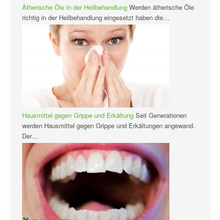
Ätherische Öle in der Heilbehandlung
Werden ätherische Öle
richtig in der Heilbehandlung eingesetzt haben die…
Hausmittel gegen Grippe und Erkältung
Seit Generationen
werden Hausmittel gegen Grippe und Erkältungen angewand.
Der…