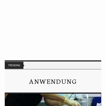
TRENDING
ANWENDUNG