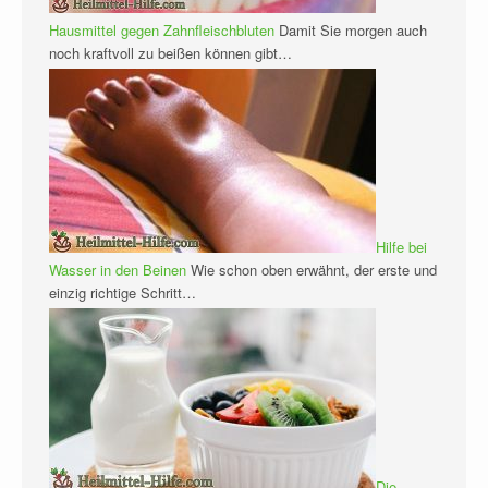
Hausmittel gegen Zahnfleischbluten
Damit Sie morgen auch
noch kraftvoll zu beißen können gibt…
Hilfe bei
Wasser in den Beinen
Wie schon oben erwähnt, der erste und
einzig richtige Schritt…
Die