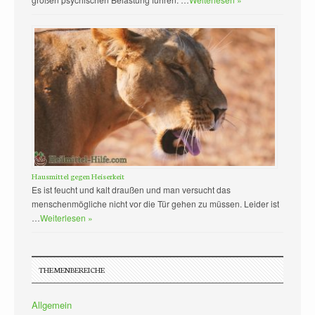
Hausmittel gegen Heiserkeit
Es ist feucht und kalt draußen und man versucht das
menschenmögliche nicht vor die Tür gehen zu müssen. Leider ist
…
Weiterlesen »
THEMENBEREICHE
Allgemein