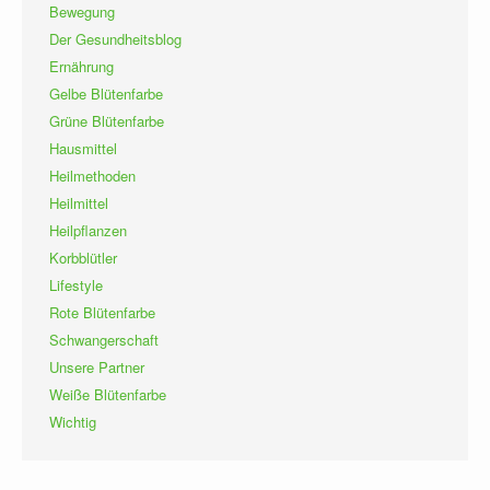
Bewegung
Der Gesundheitsblog
Ernährung
Gelbe Blütenfarbe
Grüne Blütenfarbe
Hausmittel
Heilmethoden
Heilmittel
Heilpflanzen
Korbblütler
Lifestyle
Rote Blütenfarbe
Schwangerschaft
Unsere Partner
Weiße Blütenfarbe
Wichtig