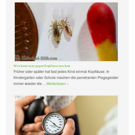
Was kann man gegen Kopfläuse machen
Früher oder später hat fast jedes Kind einmal Kopfläuse. In
Kindergarten oder Schule machen die penetranten Plagegeister
immer wieder die …
Weiterlesen »