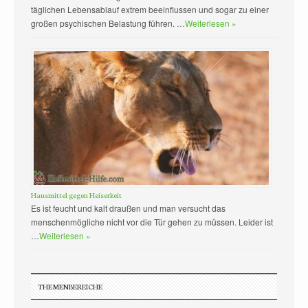
täglichen Lebensablauf extrem beeinflussen und sogar zu einer
großen psychischen Belastung führen. …
Weiterlesen »
Hausmittel gegen Heiserkeit
Es ist feucht und kalt draußen und man versucht das
menschenmögliche nicht vor die Tür gehen zu müssen. Leider ist
…
Weiterlesen »
THEMENBEREICHE