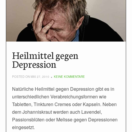
Heilmittel gegen
Depression
POSTED ON MAI 27, 2010
KEINE KOMMENTARE
Natürliche Heilmittel gegen Depression gibt es in
unterschiedlichen Verabreichungsformen wie
Tabletten, Tinkturen Cremes oder Kapseln. Neben
dem Johanniskraut werden auch Lavendel,
Passionsblüten oder Melisse gegen Depressionen
eingesetzt.