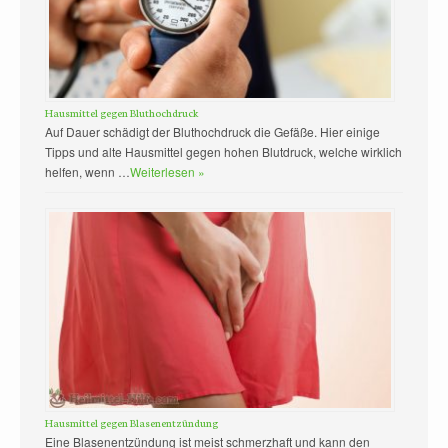
Hausmittel gegen Bluthochdruck
Auf Dauer schädigt der Bluthochdruck die Gefäße. Hier einige
Tipps und alte Hausmittel gegen hohen Blutdruck, welche wirklich
helfen, wenn …
Weiterlesen »
Hausmittel gegen Blasenentzündung
Eine Blasenentzündung ist meist schmerzhaft und kann den