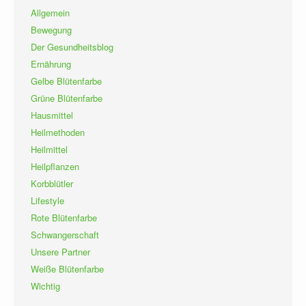
Allgemein
Bewegung
Der Gesundheitsblog
Ernährung
Gelbe Blütenfarbe
Grüne Blütenfarbe
Hausmittel
Heilmethoden
Heilmittel
Heilpflanzen
Korbblütler
Lifestyle
Rote Blütenfarbe
Schwangerschaft
Unsere Partner
Weiße Blütenfarbe
Wichtig