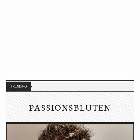
TRENDING
PASSIONSBLÜTEN