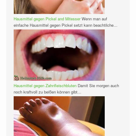
Hausmittel gegen Pickel and Mitesser
Wenn man auf
einfache Hausmittel gegen Pickel setzt kann beachtilche…
Hausmittel gegen Zahnfleischbluten
Damit Sie morgen auch
noch kraftvoll zu beißen können gibt…