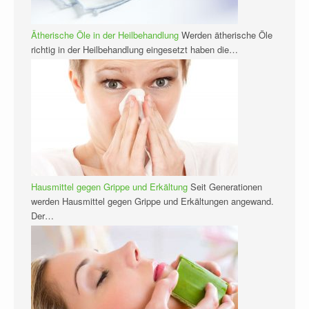
Ätherische Öle in der Heilbehandlung
Werden ätherische Öle
richtig in der Heilbehandlung eingesetzt haben die…
Hausmittel gegen Grippe und Erkältung
Seit Generationen
werden Hausmittel gegen Grippe und Erkältungen angewand.
Der…