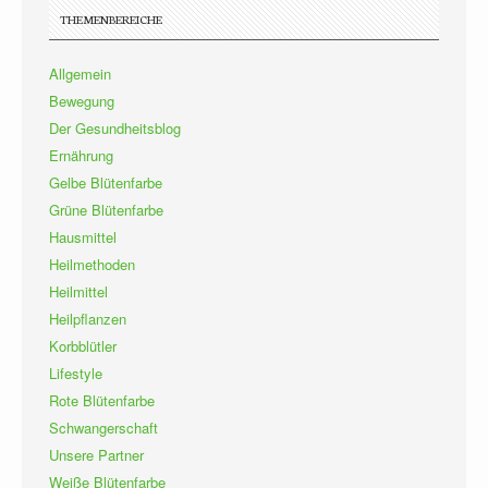
THEMENBEREICHE
Allgemein
Bewegung
Der Gesundheitsblog
Ernährung
Gelbe Blütenfarbe
Grüne Blütenfarbe
Hausmittel
Heilmethoden
Heilmittel
Heilpflanzen
Korbblütler
Lifestyle
Rote Blütenfarbe
Schwangerschaft
Unsere Partner
Weiße Blütenfarbe