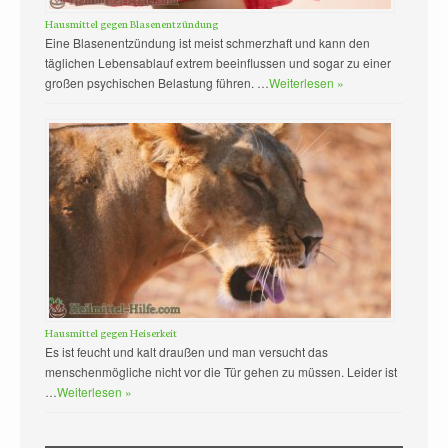
Hausmittel gegen Blasenentzündung
Eine Blasenentzündung ist meist schmerzhaft und kann den
täglichen Lebensablauf extrem beeinflussen und sogar zu einer
großen psychischen Belastung führen. …
Weiterlesen »
Hausmittel gegen Heiserkeit
Es ist feucht und kalt draußen und man versucht das
menschenmögliche nicht vor die Tür gehen zu müssen. Leider ist
…
Weiterlesen »