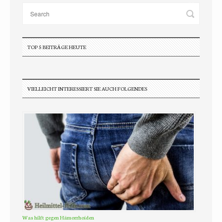
TOP 5 BEITRÄGE HEUTE
VIELLEICHT INTERESSIERT SIE AUCH FOLGENDES
Was hilft gegen Hämorrhoiden