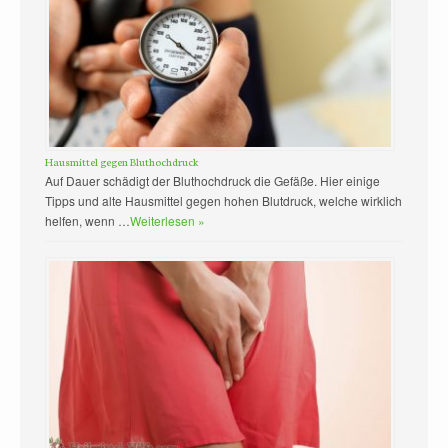
Hausmittel gegen Bluthochdruck
Auf Dauer schädigt der Bluthochdruck die Gefäße. Hier einige
Tipps und alte Hausmittel gegen hohen Blutdruck, welche wirklich
helfen, wenn …
Weiterlesen »