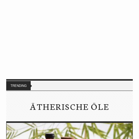
TRENDING
ÄTHERISCHE ÖLE