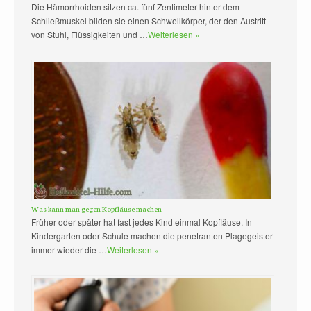
Die Hämorrhoiden sitzen ca. fünf Zentimeter hinter dem
Schließmuskel bilden sie einen Schwellkörper, der den Austritt
von Stuhl, Flüssigkeiten und …
Weiterlesen »
Was kann man gegen Kopfläuse machen
Früher oder später hat fast jedes Kind einmal Kopfläuse. In
Kindergarten oder Schule machen die penetranten Plagegeister
immer wieder die …
Weiterlesen »