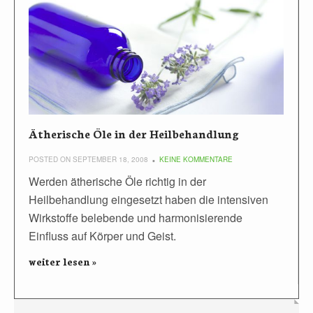
Ätherische Öle in der Heilbehandlung
POSTED ON SEPTEMBER 18, 2008
KEINE KOMMENTARE
Werden ätherische Öle richtig in der
Heilbehandlung eingesetzt haben die intensiven
Wirkstoffe belebende und harmonisierende
Einfluss auf Körper und Geist.
weiter lesen »