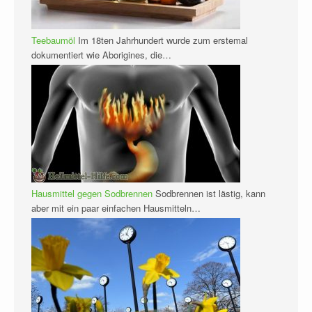
Teebaumöl
Im 18ten Jahrhundert wurde zum erstemal
dokumentiert wie Aborigines, die…
Hausmittel gegen Sodbrennen
Sodbrennen ist lästig, kann
aber mit ein paar einfachen Hausmitteln…