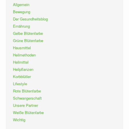
Allgemein
Bewegung
Der Gesundheitsblog
Ernährung
Gelbe Blütenfarbe
Grüne Blütenfarbe
Hausmittel
Heilmethoden
Heilmittel
Heilpflanzen
Korbblütler
Lifestyle
Rote Blütenfarbe
Schwangerschaft
Unsere Partner
Weiße Blütenfarbe
Wichtig