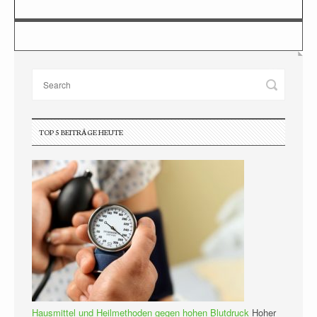
TOP 5 BEITRÄGE HEUTE
Hausmittel und Heilmethoden gegen hohen Blutdruck
Hoher