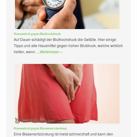
Hausmittel gegen Bluthochdruck
Auf Dauer schädigt der Bluthochdruck die Gefäße. Hier einige
Tipps und alte Hausmittel gegen hohen Blutdruck, welche wirklich
helfen, wenn …
Weiterlesen »
Hausmittel gegen Blasenentzündung
Eine Blasenentzündung ist meist schmerzhaft und kann den