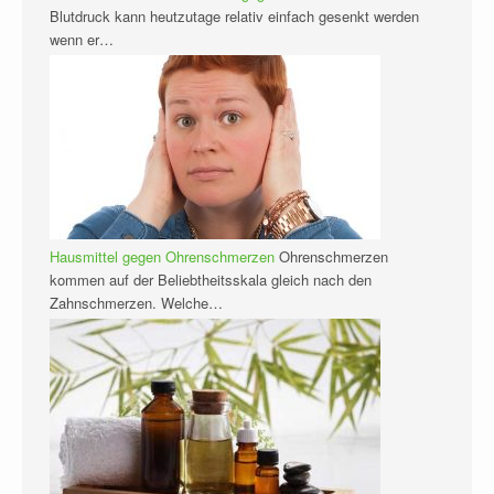
Blutdruck kann heutzutage relativ einfach gesenkt werden
wenn er…
Hausmittel gegen Ohrenschmerzen
Ohrenschmerzen
kommen auf der Beliebtheitsskala gleich nach den
Zahnschmerzen. Welche…