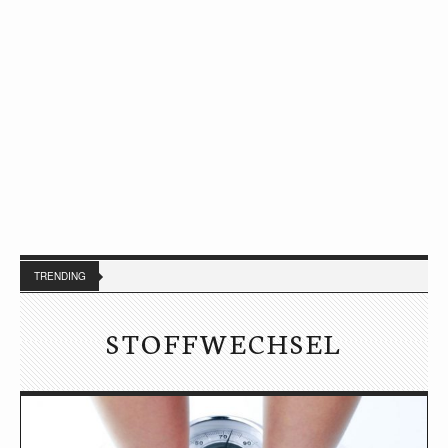
TRENDING
STOFFWECHSEL