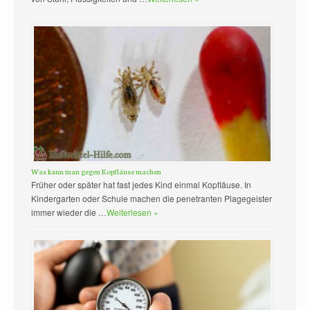
Was kann man gegen Kopfläuse machen
Früher oder später hat fast jedes Kind einmal Kopfläuse. In
Kindergarten oder Schule machen die penetranten Plagegeister
immer wieder die …
Weiterlesen »