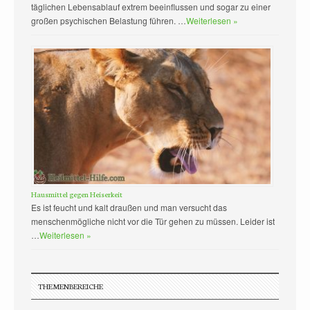
täglichen Lebensablauf extrem beeinflussen und sogar zu einer
großen psychischen Belastung führen. …
Weiterlesen »
Hausmittel gegen Heiserkeit
Es ist feucht und kalt draußen und man versucht das
menschenmögliche nicht vor die Tür gehen zu müssen. Leider ist
…
Weiterlesen »
THEMENBEREICHE