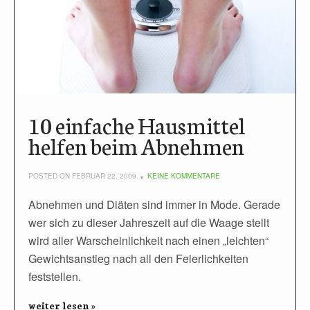
10 einfache Hausmittel
helfen beim Abnehmen
POSTED ON FEBRUAR 22, 2009
KEINE KOMMENTARE
Abnehmen und Diäten sind immer in Mode. Gerade
wer sich zu dieser Jahreszeit auf die Waage stellt
wird aller Warscheinlichkeit nach einen „leichten“
Gewichtsanstieg nach all den Feierlichkeiten
feststellen.
weiter lesen »