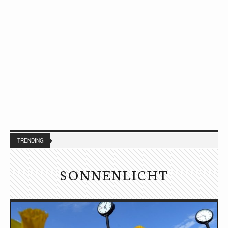
TRENDING
SONNENLICHT