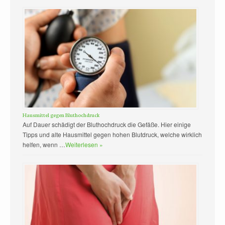
Hausmittel gegen Bluthochdruck
Auf Dauer schädigt der Bluthochdruck die Gefäße. Hier einige
Tipps und alte Hausmittel gegen hohen Blutdruck, welche wirklich
helfen, wenn …
Weiterlesen »