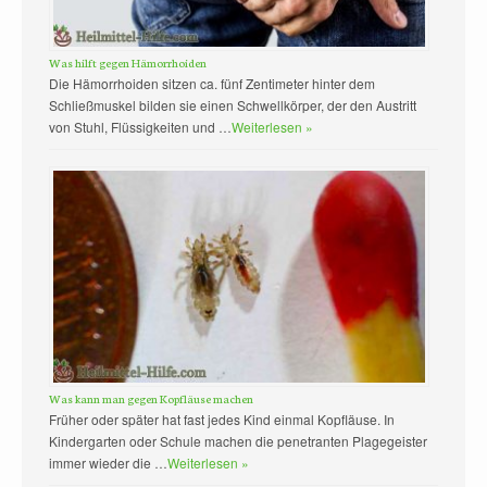
Was hilft gegen Hämorrhoiden
Die Hämorrhoiden sitzen ca. fünf Zentimeter hinter dem
Schließmuskel bilden sie einen Schwellkörper, der den Austritt
von Stuhl, Flüssigkeiten und …
Weiterlesen »
Was kann man gegen Kopfläuse machen
Früher oder später hat fast jedes Kind einmal Kopfläuse. In
Kindergarten oder Schule machen die penetranten Plagegeister
immer wieder die …
Weiterlesen »