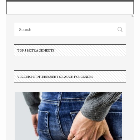
TOP 5 BEITRÄGE HEUTE
VIELLEICHT INTERESSIERT SIE AUCH FOLGENDES