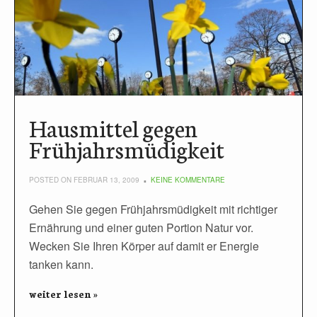
Hausmittel gegen
Frühjahrsmüdigkeit
POSTED ON FEBRUAR 13, 2009
KEINE KOMMENTARE
Gehen Sie gegen Frühjahrsmüdigkeit mit richtiger
Ernährung und einer guten Portion Natur vor.
Wecken Sie Ihren Körper auf damit er Energie
tanken kann.
weiter lesen »