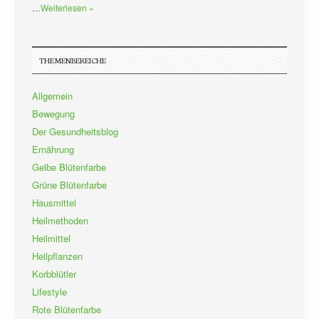
…
Weiterlesen »
THEMENBEREICHE
Allgemein
Bewegung
Der Gesundheitsblog
Ernährung
Gelbe Blütenfarbe
Grüne Blütenfarbe
Hausmittel
Heilmethoden
Heilmittel
Heilpflanzen
Korbblütler
Lifestyle
Rote Blütenfarbe