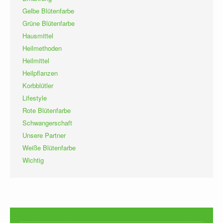
Gelbe Blütenfarbe
Grüne Blütenfarbe
Hausmittel
Heilmethoden
Heilmittel
Heilpflanzen
Korbblütler
Lifestyle
Rote Blütenfarbe
Schwangerschaft
Unsere Partner
Weiße Blütenfarbe
Wichtig