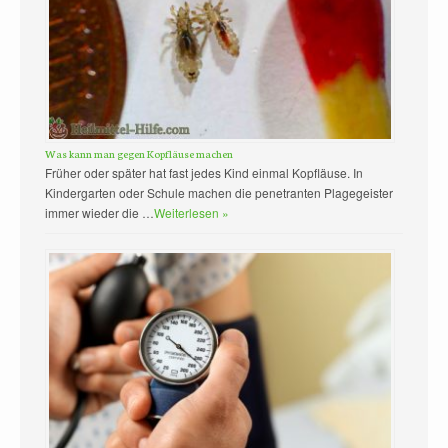
Was kann man gegen Kopfläuse machen
Früher oder später hat fast jedes Kind einmal Kopfläuse. In
Kindergarten oder Schule machen die penetranten Plagegeister
immer wieder die …
Weiterlesen »