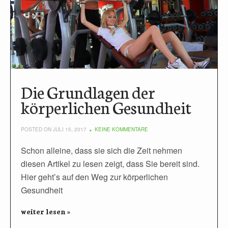
Die Grundlagen der
körperlichen Gesundheit
POSTED ON JULI 15, 2017
KEINE KOMMENTARE
Schon alleine, dass sie sich die Zeit nehmen
diesen Artikel zu lesen zeigt, dass Sie bereit sind.
Hier geht’s auf den Weg zur körperlichen
Gesundheit
weiter lesen »