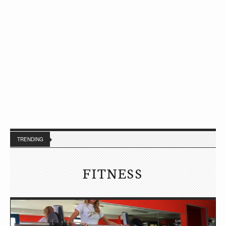
TRENDING
FITNESS