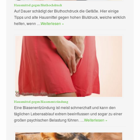
Hausmittel gegen Bluthochdruck
Auf Dauer schädigt der Bluthochdruck die Gefäße. Hier einige
Tipps und alte Hausmittel gegen hohen Blutdruck, welche wirklich
helfen, wenn …
Weiterlesen »
Hausmittel gegen Blasenentzündung
Eine Blasenentzündung ist meist schmerzhaft und kann den
täglichen Lebensablauf extrem beeinflussen und sogar zu einer
großen psychischen Belastung führen. …
Weiterlesen »