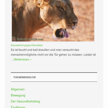
Hausmittel gegen Heiserkeit
Es ist feucht und kalt draußen und man versucht das
menschenmögliche nicht vor die Tür gehen zu müssen. Leider ist
…
Weiterlesen »
THEMENBEREICHE
Allgemein
Bewegung
Der Gesundheitsblog
Ernährung